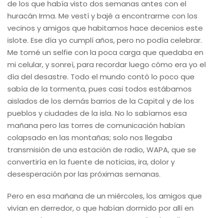
de los que había visto dos semanas antes con el
huracán Irma. Me vestí y bajé a encontrarme con los
vecinos y amigos que habitamos hace decenios este
islote. Ese día yo cumplí años, pero no podía celebrar.
Me tomé un selfie con la poca carga que quedaba en
mi celular, y sonreí, para recordar luego cómo era yo el
día del desastre. Todo el mundo contó lo poco que
sabía de la tormenta, pues casi todos estábamos
aislados de los demás barrios de la Capital y de los
pueblos y ciudades de la isla. No lo sabíamos esa
mañana pero las torres de comunicación habían
colapsado en las montañas; solo nos llegaba
transmisión de una estación de radio, WAPA, que se
convertiría en la fuente de noticias, ira, dolor y
desesperación por las próximas semanas.
Pero en esa mañana de un miércoles, los amigos que
vivían en derredor, o que habían dormido por allí en