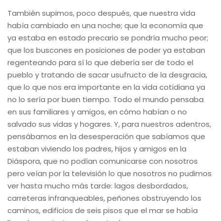
También supimos, poco después, que nuestra vida
había cambiado en una noche; que la economía que
ya estaba en estado precario se pondría mucho peor;
que los buscones en posiciones de poder ya estaban
regenteando para sí lo que debería ser de todo el
pueblo y tratando de sacar usufructo de la desgracia,
que lo que nos era importante en la vida cotidiana ya
no lo sería por buen tiempo. Todo el mundo pensaba
en sus familiares y amigos, en cómo habían o no
salvado sus vidas y hogares. Y, para nuestros adentros,
pensábamos en la desesperación que sabíamos que
estaban viviendo los padres, hijos y amigos en la
Diáspora, que no podían comunicarse con nosotros
pero veían por la televisión lo que nosotros no pudimos
ver hasta mucho más tarde: lagos desbordados,
carreteras infranqueables, peñones obstruyendo los
caminos, edificios de seis pisos que el mar se había