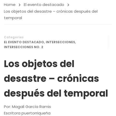
Home
El evento destacado
Los objetos del desastre – crónicas después del
temporal
Categories
,
,
EL EVENTO DESTACADO
INTERSECCIONES
INTERSECCIONES NO. 2
Los objetos del
desastre – crónicas
después del temporal
Por: Magali García Ramis
Escritora puertorriqueña