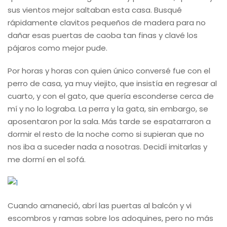
sus vientos mejor saltaban esta casa. Busqué
rápidamente clavitos pequeños de madera para no
dañar esas puertas de caoba tan finas y clavé los
pájaros como mejor pude.
Por horas y horas con quien único conversé fue con el
perro de casa, ya muy viejito, que insistía en regresar al
cuarto, y con el gato, que quería esconderse cerca de
mí y no lo lograba. La perra y la gata, sin embargo, se
aposentaron por la sala. Más tarde se espatarraron a
dormir el resto de la noche como si supieran que no
nos iba a suceder nada a nosotras. Decidí imitarlas y
me dormí en el sofá.
Cuando amaneció, abrí las puertas al balcón y vi
escombros y ramas sobre los adoquines, pero no más