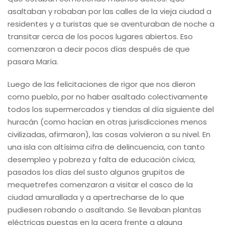
asaltaban y robaban por las calles de la vieja ciudad a
residentes y a turistas que se aventuraban de noche a
transitar cerca de los pocos lugares abiertos. Eso
comenzaron a decir pocos días después de que
pasara María.
Luego de las felicitaciones de rigor que nos dieron
como pueblo, por no haber asaltado colectivamente
todos los supermercados y tiendas al día siguiente del
huracán (como hacían en otras jurisdicciones menos
civilizadas, afirmaron), las cosas volvieron a su nivel. En
una isla con altísima cifra de delincuencia, con tanto
desempleo y pobreza y falta de educación cívica,
pasados los días del susto algunos grupitos de
mequetrefes comenzaron a visitar el casco de la
ciudad amurallada y a apertrecharse de lo que
pudiesen robando o asaltando. Se llevaban plantas
eléctricas puestas en la acera frente a alguna