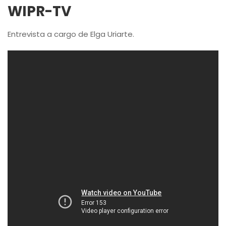
WIPR-TV
Entrevista a cargo de Elga Uriarte.