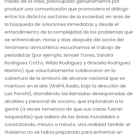
medio de la crisis, preocupado genuinamente por
producir una comunicación que promoviera el diálogo
entre los distintos sectores de la sociedad, en aras de
la búsqueda de soluciones inmediatas y desde el
entendimiento de la complejidad de los problemas que
se enfrentaban. Horas y días después del azote del
fenómeno atmosférico escuchamos el trabajo de
periodistas (por ejemplo, Ismael Torres, Sandra
Rodríguez Cotto, Wilda Rodríguez y Graciela Rodríguez
Martino) que voluntariamente colaboraron en la
cobertura de la emisora de alcance nacional que se
mantuvo en el aire (WAPA Radio, bajo la dirección de
Luis Penchi), atendiendo las llamadas desesperadas de
alcaldes y personal de socorro, que imploraban a la
gente (a veces temerosa de que sus casas fueran
saqueadas) que saliera de las áreas inundables o
constatando, minuto a minuto, una realidad terrible: el
Gobierno no se había preparado para enfrentar un