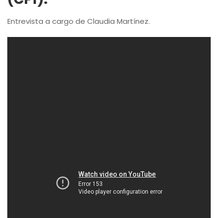
Entrevista a cargo de Claudia Martínez.