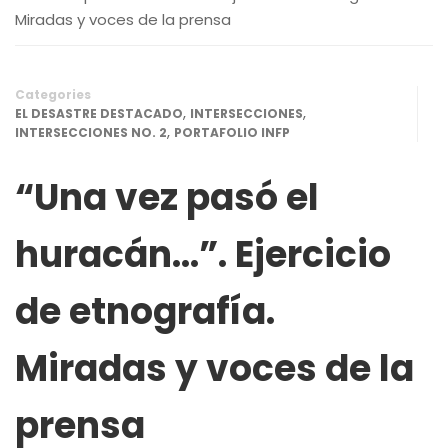
Miradas y voces de la prensa
Categories
,
,
EL DESASTRE DESTACADO
INTERSECCIONES
,
INTERSECCIONES NO. 2
PORTAFOLIO INFP
“Una vez pasó el
huracán…”. Ejercicio
de etnografía.
Miradas y voces de la
prensa