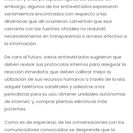
embargo, algunos de los entrevistados expresaron
sentimientos encontrados con respecto a las
dinámicas que allí ocurrieron. Lamentan que esa
cercanía con las fuentes oficiales no redundó
necesariamente en transparencia o acceso efectivo a
la información.
De cara al futuro, varios entrevistados sugirieron que
deben revisar sus protocolos internos para asegurar la
reacción inmediata; que deben calibrar mejor la
utilización de sus recursos humanos a través de la isla;
adquirir teléfonos satelitales y adiestrar a los
periodistas para su uso; obtener unidades autónomas
de internet; y, comprar plantas eléctricas más
potentes.
Como es de esperarse, de las conversaciones con los
comunicadores convocados se desprende que la