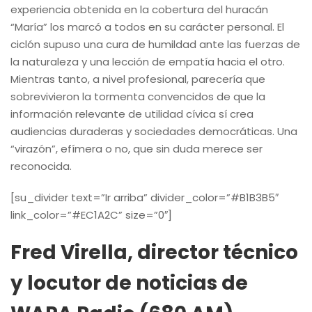
experiencia obtenida en la cobertura del huracán
“María” los marcó a todos en su carácter personal. El
ciclón supuso una cura de humildad ante las fuerzas de
la naturaleza y una lección de empatía hacia el otro.
Mientras tanto, a nivel profesional, parecería que
sobrevivieron la tormenta convencidos de que la
información relevante de utilidad cívica sí crea
audiencias duraderas y sociedades democráticas. Una
“virazón”, efímera o no, que sin duda merece ser
reconocida.
[su_divider text=”Ir arriba” divider_color=”#B1B3B5″
link_color=”#EC1A2C” size=”0″]
Fred Virella, director técnico
y locutor de noticias de