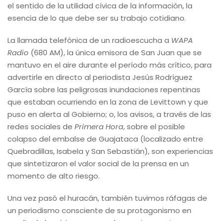
el sentido de la utilidad cívica de la información, la
esencia de lo que debe ser su trabajo cotidiano.
La llamada telefónica de un radioescucha a
WAPA
Radio
(680 AM), la única emisora de San Juan que se
mantuvo en el aire durante el período más crítico, para
advertirle en directo al periodista Jesús Rodríguez
García sobre las peligrosas inundaciones repentinas
que estaban ocurriendo en la zona de Levittown y que
puso en alerta al Gobierno; o, los avisos, a través de las
redes sociales de
Primera Hora
, sobre el posible
colapso del embalse de Guajataca (localizado entre
Quebradillas, Isabela y San Sebastián), son experiencias
que sintetizaron el valor social de la prensa en un
momento de alto riesgo.
Una vez pasó el huracán, también tuvimos ráfagas de
un periodismo consciente de su protagonismo en