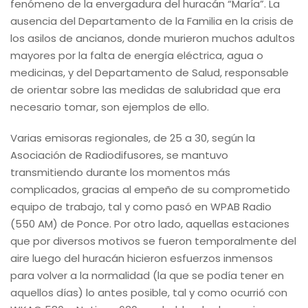
fenómeno de la envergadura del huracán “María”. La
ausencia del Departamento de la Familia en la crisis de
los asilos de ancianos, donde murieron muchos adultos
mayores por la falta de energía eléctrica, agua o
medicinas, y del Departamento de Salud, responsable
de orientar sobre las medidas de salubridad que era
necesario tomar, son ejemplos de ello.
Varias emisoras regionales, de 25 a 30, según la
Asociación de Radiodifusores, se mantuvo
transmitiendo durante los momentos más
complicados, gracias al empeño de su comprometido
equipo de trabajo, tal y como pasó en WPAB Radio
(550 AM) de Ponce. Por otro lado, aquellas estaciones
que por diversos motivos se fueron temporalmente del
aire luego del huracán hicieron esfuerzos inmensos
para volver a la normalidad (la que se podía tener en
aquellos días) lo antes posible, tal y como ocurrió con