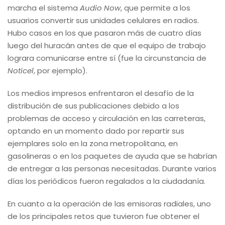
marcha el sistema
Audio Now
, que permite a los
usuarios convertir sus unidades celulares en radios.
Hubo casos en los que pasaron más de cuatro días
luego del huracán antes de que el equipo de trabajo
lograra comunicarse entre sí (fue la circunstancia de
Noticel
, por ejemplo).
Los medios impresos enfrentaron el desafío de la
distribución de sus publicaciones debido a los
problemas de acceso y circulación en las carreteras,
optando en un momento dado por repartir sus
ejemplares solo en la zona metropolitana, en
gasolineras o en los paquetes de ayuda que se habrían
de entregar a las personas necesitadas. Durante varios
días los periódicos fueron regalados a la ciudadanía.
En cuanto a la operación de las emisoras radiales, uno
de los principales retos que tuvieron fue obtener el