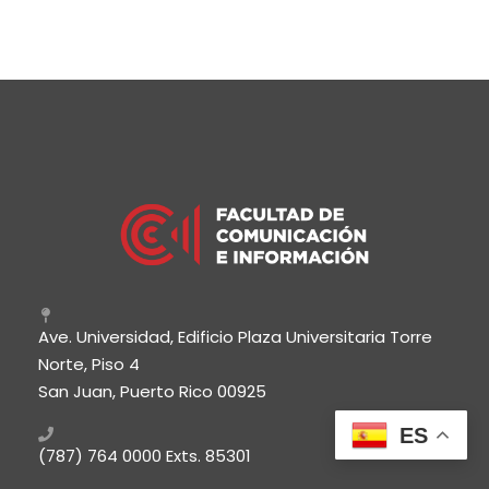
Ave. Universidad, Edificio Plaza Universitaria Torre
Norte, Piso 4
San Juan, Puerto Rico 00925
ES
(787) 764 0000
Exts. 85301