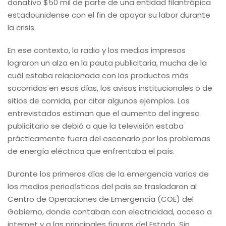
donativo $50 mil de parte de una entidad filantrópica
estadounidense con el fin de apoyar su labor durante
la crisis.
En ese contexto, la radio y los medios impresos
lograron un alza en la pauta publicitaria, mucha de la
cuál estaba relacionada con los productos más
socorridos en esos días, los avisos institucionales o de
sitios de comida, por citar algunos ejemplos. Los
entrevistados estiman que el aumento del ingreso
publicitario se debió a que la televisión estaba
prácticamente fuera del escenario por los problemas
de energía eléctrica que enfrentaba el país.
Durante los primeros días de la emergencia varios de
los medios periodísticos del país se trasladaron al
Centro de Operaciones de Emergencia (COE) del
Gobierno, donde contaban con electricidad, acceso a
internet y a las principales figuras del Estado. Sin