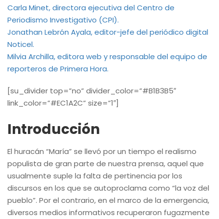
Carla Minet, directora ejecutiva del Centro de
Periodismo Investigativo (CPI).
Jonathan Lebrón Ayala, editor-jefe del periódico digital
Noticel.
Milvia Archilla, editora web y responsable del equipo de
reporteros de Primera Hora.
[su_divider top=”no” divider_color=”#B1B3B5″
link_color=”#EC1A2C” size=”1″]
Introducción
El huracán “María” se llevó por un tiempo el realismo
populista de gran parte de nuestra prensa, aquel que
usualmente suple la falta de pertinencia por los
discursos en los que se autoproclama como “la voz del
pueblo”. Por el contrario, en el marco de la emergencia,
diversos medios informativos recuperaron fugazmente