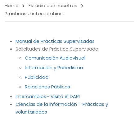
Home
Estudia con nosotros
Prácticas e intercambios
Manual de Prácticas Supervisadas
Solicitudes de Práctica Supervisada:
Comunicación Audiovisual
Información y Periodismo
Publicidad
Relaciones Públicas
Intercambios– Visita el DARI
Ciencias de la Información – Prácticas y
voluntariados