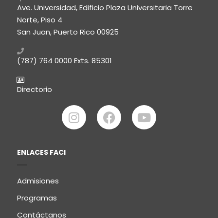
Ave. Universidad, Edificio Plaza Universitaria Torre
Norte, Piso 4
San Juan, Puerto Rico 00925
(787) 764 0000
Exts. 85301
Directorio
ENLACES FACI
Admisiones
Programas
Contáctanos