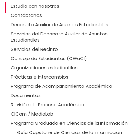
Estudia con nosotros
Contáctanos
Decanato Auxiliar de Asuntos Estudiantiles
Servicios del Decanato Auxiliar de Asuntos
Estudiantiles
Servicios del Recinto
Consejo de Estudiantes (CEFaCI)
Organizaciones estudiantiles
Prácticas e intercambios
Programa de Acompañamiento Académico
Documentos
Revisión de Proceso Académico
CICom / MediaLab
Programa Graduado en Ciencias de la Información
Guía Capstone de Ciencias de la Información