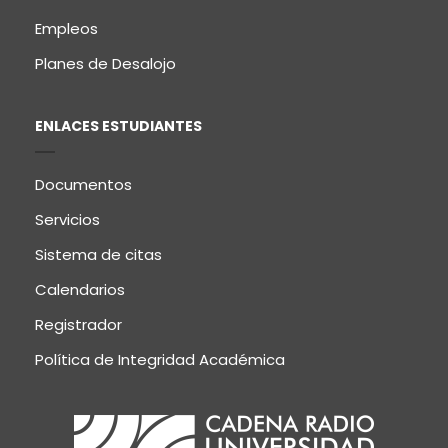
Empleos
Planes de Desalojo
ENLACES ESTUDIANTES
Documentos
Servicios
Sistema de citas
Calendarios
Registrador
Política de Integridad Académica