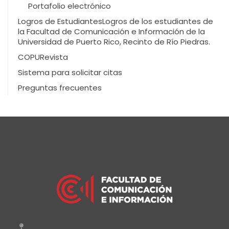
Portafolio electrónico
Logros de Estudiantes
Logros de los estudiantes de
la Facultad de Comunicación e Información de la
Universidad de Puerto Rico, Recinto de Río Piedras.
COPURevista
Sistema para solicitar citas
Preguntas frecuentes