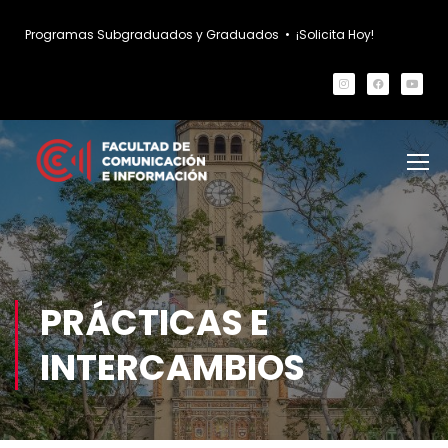
Programas Subgraduados y Graduados
•
¡Solicita Hoy!
PRÁCTICAS E
INTERCAMBIOS