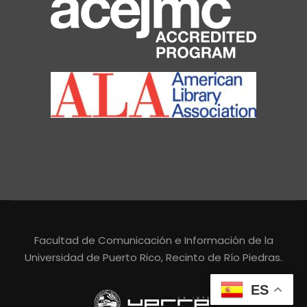
Facultad de Comunicación e Información de la
Universidad de Puerto Rico, Recinto de Río Piedras.
ES