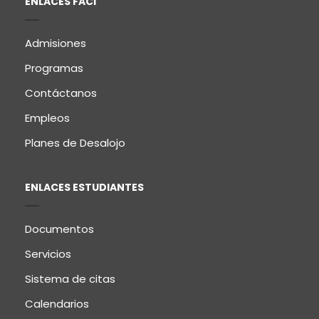
ENLACES FACI
Admisiones
Programas
Contáctanos
Empleos
Planes de Desalojo
ENLACES ESTUDIANTES
Documentos
Servicios
Sistema de citas
Calendarios