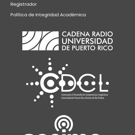
Registrador
Política de Integridad Académica