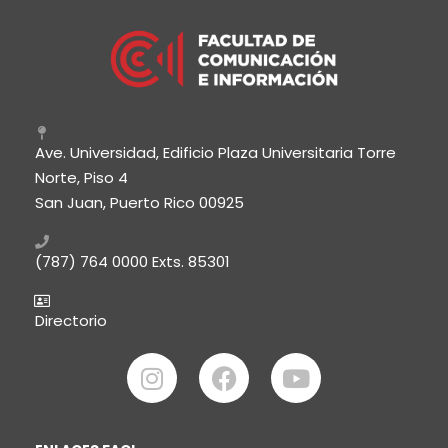
Ave. Universidad, Edificio Plaza Universitaria Torre
Norte, Piso 4
San Juan, Puerto Rico 00925
(787) 764 0000
Exts. 85301
Directorio