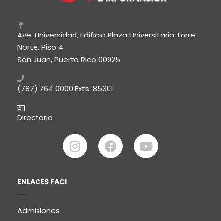
Ave. Universidad, Edificio Plaza Universitaria Torre
Norte, Piso 4
San Juan, Puerto Rico 00925
(787) 764 0000
Exts. 85301
Directorio
ENLACES FACI
Admisiones