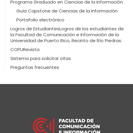
Programa Graduado en Ciencias de la Información
Guía Capstone de Ciencias de la Información
Portafolio electrónico
Logros de Estudiantes
Logros de los estudiantes de
la Facultad de Comunicación e Información de la
Universidad de Puerto Rico, Recinto de Río Piedras.
COPURevista
Sistema para solicitar citas
Preguntas frecuentes