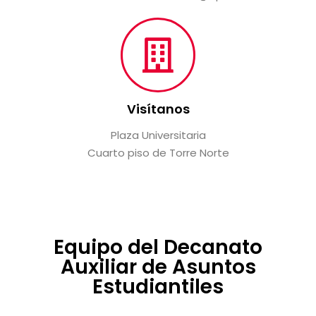
Visítanos
Plaza Universitaria
Cuarto piso de Torre Norte
Equipo del Decanato
Auxiliar de Asuntos
Estudiantiles