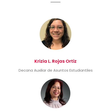
Krizia L. Rojas Ortiz
Decana Auxiliar de Asuntos Estudiantiles