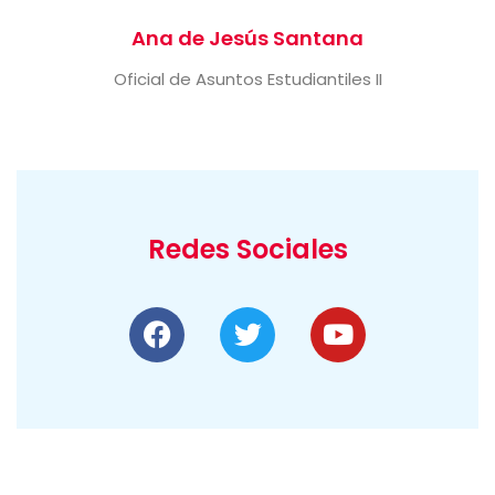
Ana de Jesús Santana
Oficial de Asuntos Estudiantiles II
Redes Sociales