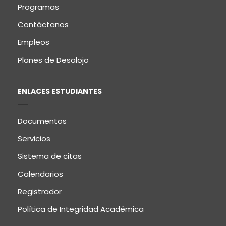
Programas
Contáctanos
Empleos
Planes de Desalojo
ENLACES ESTUDIANTES
Documentos
Servicios
Sistema de citas
Calendarios
Registrador
Política de Integridad Académica