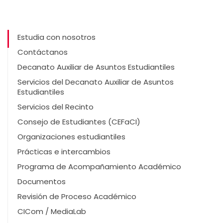
Estudia con nosotros
Contáctanos
Decanato Auxiliar de Asuntos Estudiantiles
Servicios del Decanato Auxiliar de Asuntos
Estudiantiles
Servicios del Recinto
Consejo de Estudiantes (CEFaCI)
Organizaciones estudiantiles
Prácticas e intercambios
Programa de Acompañamiento Académico
Documentos
Revisión de Proceso Académico
CICom / MediaLab