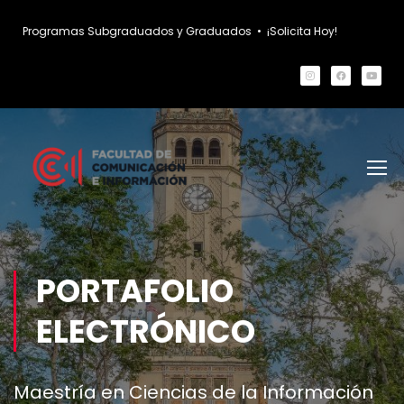
Programas Subgraduados y Graduados
•
¡Solicita Hoy!
PORTAFOLIO
ELECTRÓNICO
Maestría en Ciencias de la Información