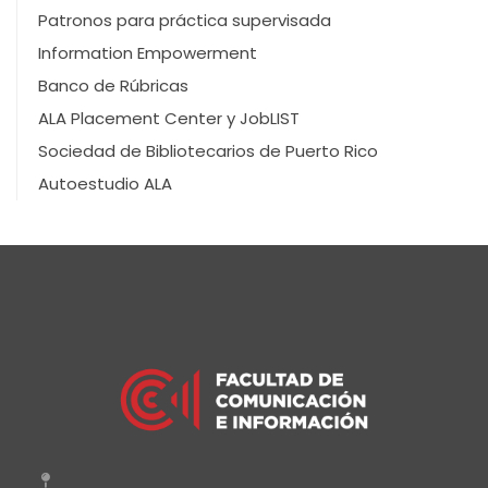
Patronos para práctica supervisada
Information Empowerment
Banco de Rúbricas
ALA Placement Center y JobLIST
Sociedad de Bibliotecarios de Puerto Rico
Autoestudio ALA