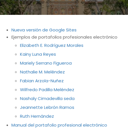
Nueva versión de Google Sites
Ejemplos de portafolios profesionales electrónico
Elizabeth E. Rodríguez Morales
Kainy Luna Reyes
Mariely Serrano Figueroa
Nathalie M. Meléndez
Fabian Arzola-Nuñez
Wilfredo Padilla Meléndez
Nashaly Cimadevilla seda
Jeannette Lebrón Ramos
Ruth Hernández
Manual del portafolio profesional electrónico