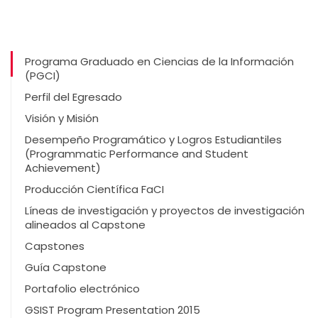
Programa Graduado en Ciencias de la Información
(PGCI)
Perfil del Egresado
Visión y Misión
Desempeño Programático y Logros Estudiantiles
(Programmatic Performance and Student
Achievement)
Producción Científica FaCI
Líneas de investigación y proyectos de investigación
alineados al Capstone
Capstones
Guía Capstone
Portafolio electrónico
GSIST Program Presentation 2015