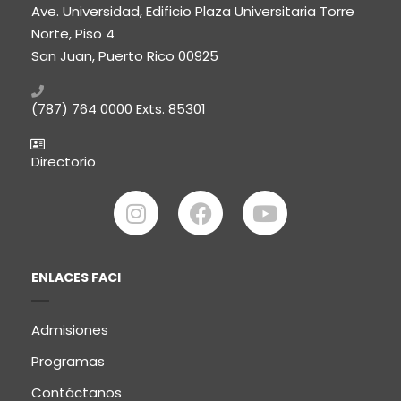
Ave. Universidad, Edificio Plaza Universitaria Torre
Norte, Piso 4
San Juan, Puerto Rico 00925
(787) 764 0000
Exts. 85301
Directorio
ENLACES FACI
Admisiones
Programas
Contáctanos