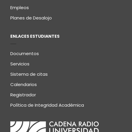
Empleos
Planes de Desalojo
ENLACES ESTUDIANTES
Documentos
Servicios
Sistema de citas
Calendarios
Registrador
Política de Integridad Académica