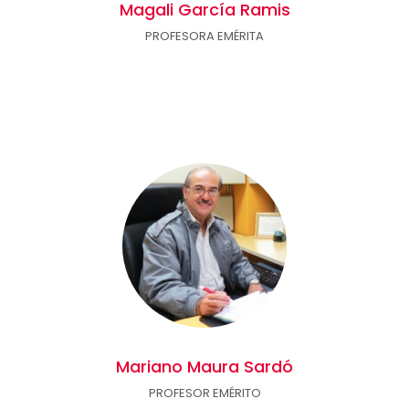
Magali García Ramis
PROFESORA EMÉRITA
Mariano Maura Sardó
PROFESOR EMÉRITO