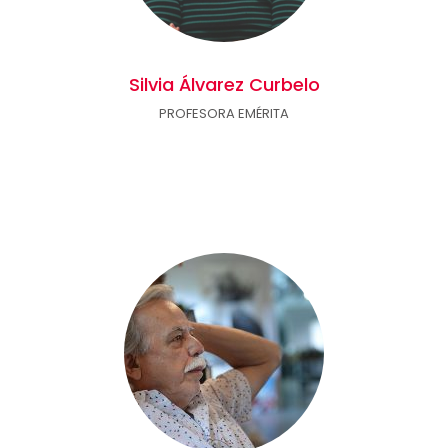
Silvia Álvarez Curbelo
PROFESORA EMÉRITA