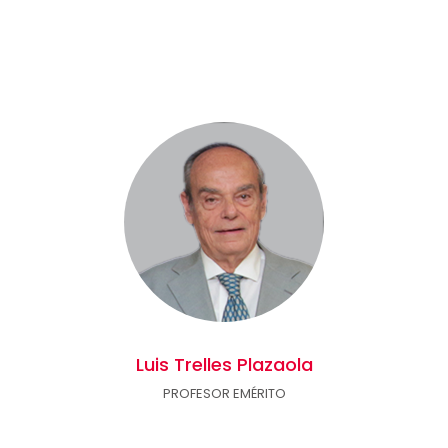
Luis Trelles Plazaola
PROFESOR EMÉRITO