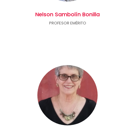
Nelson Sambolín Bonilla
PROFESOR EMÉRITO