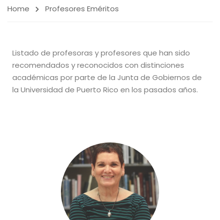
Home
Profesores Eméritos
Listado de profesoras y profesores que han sido
recomendados y reconocidos con distinciones
académicas por parte de la Junta de Gobiernos de
la Universidad de Puerto Rico en los pasados años.