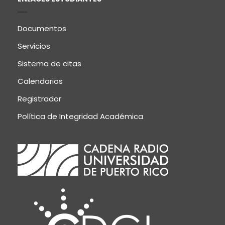
Documentos
Servicios
Sistema de citas
Calendarios
Registrador
Política de Integridad Académica