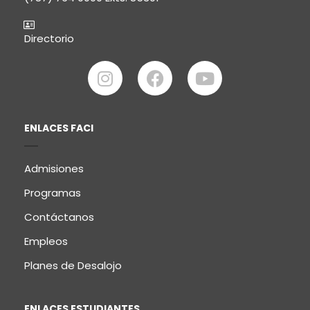
Directorio
ENLACES FACI
Admisiones
Programas
Contáctanos
Empleos
Planes de Desalojo
ENLACES ESTUDIANTES