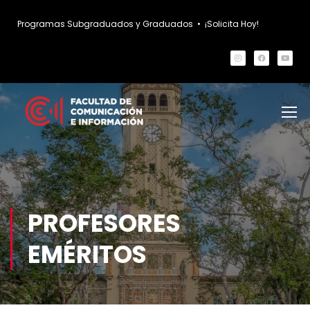
Programas Subgraduados y Graduados
•
¡Solicita Hoy!
PROFESORES
EMÉRITOS