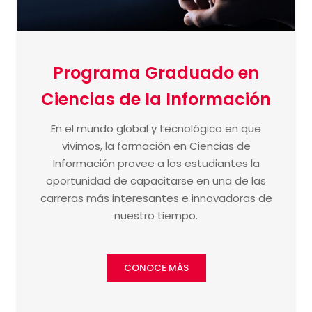
Programa Graduado en
Ciencias de la Información
En el mundo global y tecnológico en que
vivimos, la formación en Ciencias de
Información provee a los estudiantes la
oportunidad de capacitarse en una de las
carreras más interesantes e innovadoras de
nuestro tiempo.
CONOCE MÁS