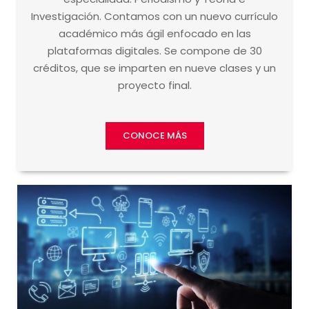
Investigación. Contamos con un nuevo currículo
académico más ágil enfocado en las
plataformas digitales. Se compone de 30
créditos, que se imparten en nueve clases y un
proyecto final.
CONOCE MÁS