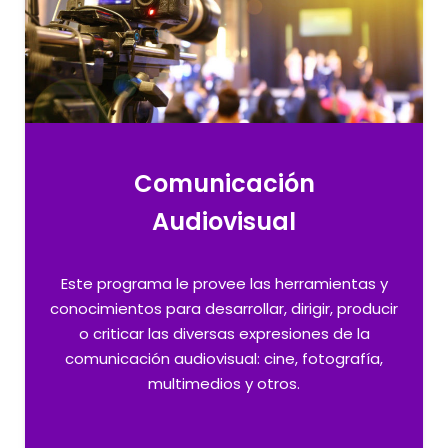
Comunicación
Audiovisual
Este programa le provee las herramientas y
conocimientos para desarrollar, dirigir, producir
o criticar las diversas expresiones de la
comunicación audiovisual: cine, fotografía,
multimedios y otros.