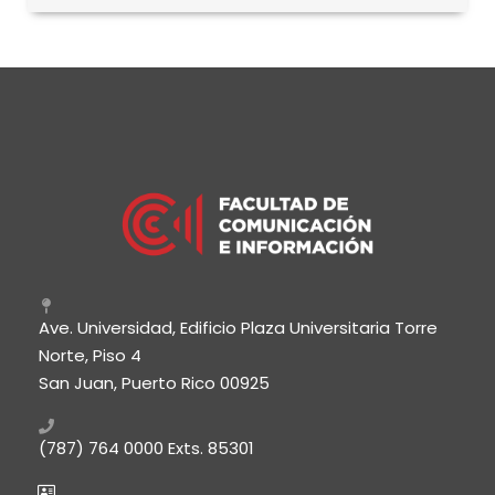
Ave. Universidad, Edificio Plaza Universitaria Torre
Norte, Piso 4
San Juan, Puerto Rico 00925
(787) 764 0000
Exts. 85301