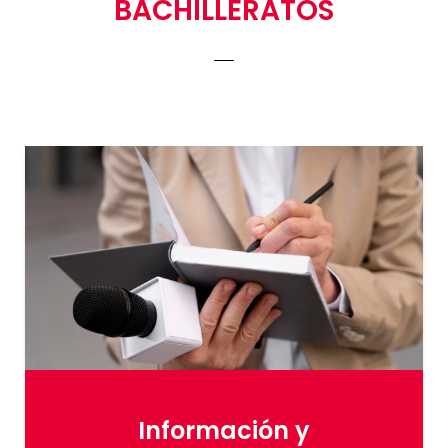
BACHILLERATOS
Información y