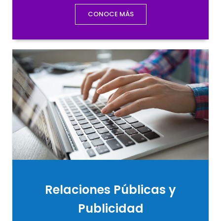
CONOCE MÁS
Relaciones Públicas y
Publicidad