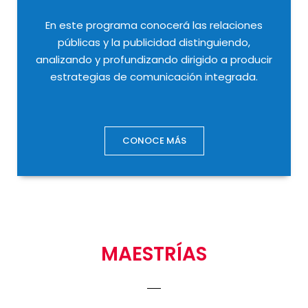
En este programa conocerá las relaciones
públicas y la publicidad distinguiendo,
analizando y profundizando dirigido a producir
estrategias de comunicación integrada.
CONOCE MÁS
MAESTRÍAS