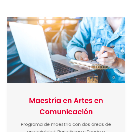
Maestría en Artes en
Comunicación
Programa de maestría con dos áreas de
especialidad: Periodismo y Teoría e