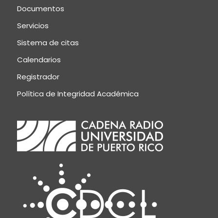
Documentos
Servicios
Sistema de citas
Calendarios
Registrador
Política de Integridad Académica