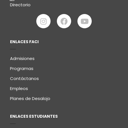
Directorio
ENLACES FACI
Admisiones
Programas
Contáctanos
Empleos
Planes de Desalojo
ENLACES ESTUDIANTES