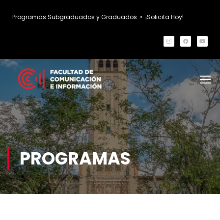
Programas Subgraduados y Graduados
•
¡Solicita Hoy!
PROGRAMAS