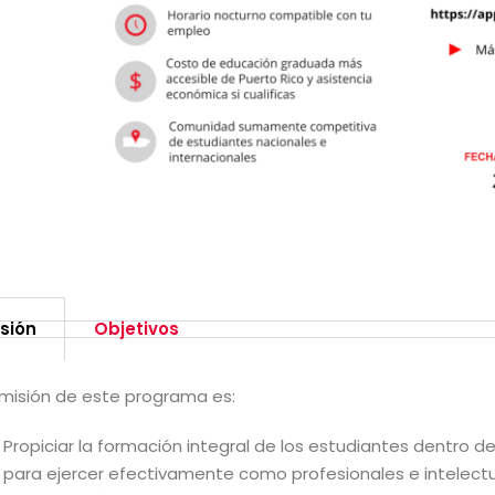
sión
Objetivos
 misión de este programa es:
Propiciar la formación integral de los estudiantes dentro d
para ejercer efectivamente como profesionales e intelect