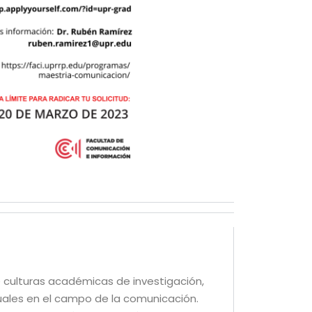
e culturas académicas de investigación,
uales en el campo de la comunicación.