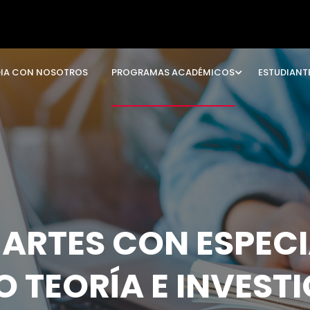
DIA CON NOSOTROS
PROGRAMAS ACADÉMICOS
ESTUDIANT
 ARTES CON ESPECI
O TEORÍA E INVEST