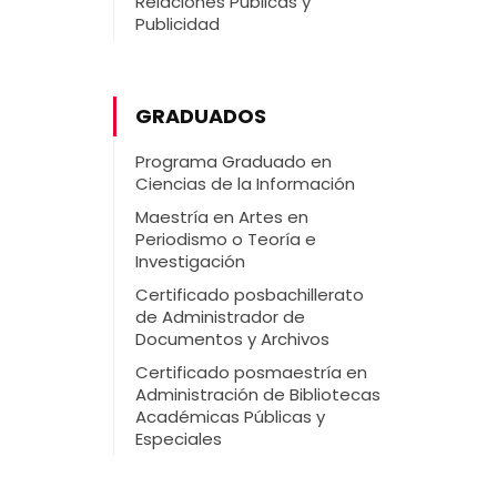
Relaciones Públicas y
Publicidad
GRADUADOS
Programa Graduado en
Ciencias de la Información
Maestría en Artes en
Periodismo o Teoría e
Investigación
Certificado posbachillerato
de Administrador de
Documentos y Archivos
Certificado posmaestría en
Administración de Bibliotecas
Académicas Públicas y
Especiales