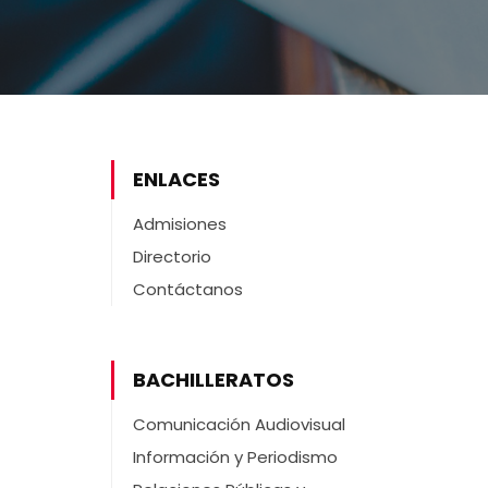
ENLACES
Admisiones
Directorio
Contáctanos
BACHILLERATOS
Comunicación Audiovisual
Información y Periodismo