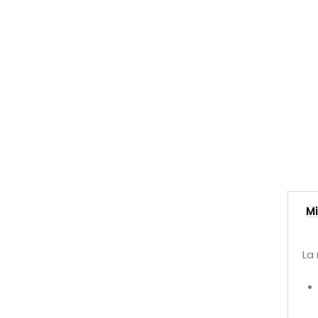
Mi
La