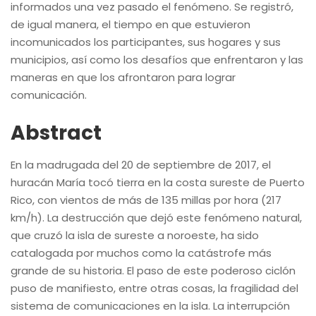
informados una vez pasado el fenómeno. Se registró,
de igual manera, el tiempo en que estuvieron
incomunicados los participantes, sus hogares y sus
municipios, así como los desafíos que enfrentaron y las
maneras en que los afrontaron para lograr
comunicación.
Abstract
En la madrugada del 20 de septiembre de 2017, el
huracán María tocó tierra en la costa sureste de Puerto
Rico, con vientos de más de 135 millas por hora (217
km/h). La destrucción que dejó este fenómeno natural,
que cruzó la isla de sureste a noroeste, ha sido
catalogada por muchos como la catástrofe más
grande de su historia. El paso de este poderoso ciclón
puso de manifiesto, entre otras cosas, la fragilidad del
sistema de comunicaciones en la isla. La interrupción