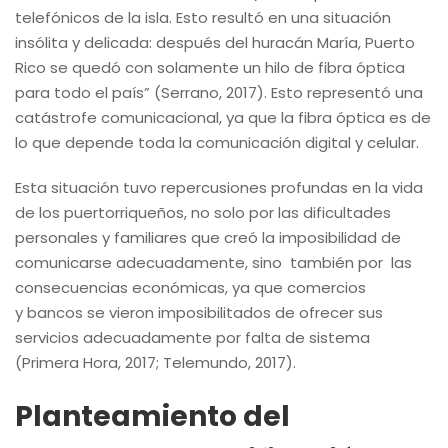
telefónicos de la isla. Esto resultó en una situación
insólita y delicada: después del huracán María, Puerto
Rico se quedó con solamente un hilo de fibra óptica
para todo el país” (Serrano, 2017). Esto representó una
catástrofe comunicacional, ya que la fibra óptica es de
lo que depende toda la comunicación digital y celular.
Esta situación tuvo repercusiones profundas en la vida
de los puertorriqueños, no solo por las dificultades
personales y familiares que creó la imposibilidad de
comunicarse adecuadamente, sino también por las
consecuencias económicas, ya que comercios
y bancos se vieron imposibilitados de ofrecer sus
servicios adecuadamente por falta de sistema
(Primera Hora, 2017; Telemundo, 2017).
Planteamiento del