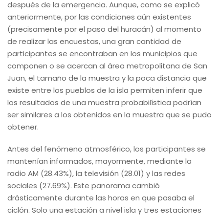
después de la emergencia. Aunque, como se explicó
anteriormente, por las condiciones aún existentes
(precisamente por el paso del huracán) al momento
de realizar las encuestas, una gran cantidad de
participantes se encontraban en los municipios que
componen o se acercan al área metropolitana de San
Juan, el tamaño de la muestra y la poca distancia que
existe entre los pueblos de la isla permiten inferir que
los resultados de una muestra probabilística podrían
ser similares a los obtenidos en la muestra que se pudo
obtener.
Antes del fenómeno atmosférico, los participantes se
mantenían informados, mayormente, mediante la
radio AM (28.43%), la televisión (28.01) y las redes
sociales (27.69%). Este panorama cambió
drásticamente durante las horas en que pasaba el
ciclón. Solo una estación a nivel isla y tres estaciones