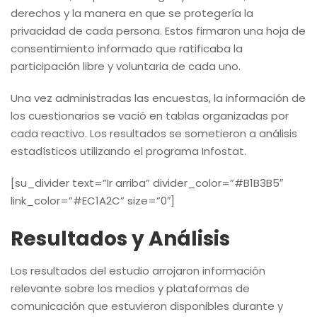
derechos y la manera en que se protegería la
privacidad de cada persona. Estos firmaron una hoja de
consentimiento informado que ratificaba la
participación libre y voluntaria de cada uno.
Una vez administradas las encuestas, la información de
los cuestionarios se vació en tablas organizadas por
cada reactivo. Los resultados se sometieron a análisis
estadísticos utilizando el programa Infostat.
[su_divider text=”Ir arriba” divider_color=”#B1B3B5″
link_color=”#EC1A2C” size=”0″]
Resultados y Análisis
Los resultados del estudio arrojaron información
relevante sobre los medios y plataformas de
comunicación que estuvieron disponibles durante y