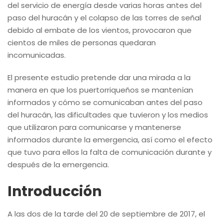
del servicio de energía desde varias horas antes del
paso del huracán y el colapso de las torres de señal
debido al embate de los vientos, provocaron que
cientos de miles de personas quedaran
incomunicadas.
El presente estudio pretende dar una mirada a la
manera en que los puertorriqueños se mantenían
informados y cómo se comunicaban antes del paso
del huracán, las dificultades que tuvieron y los medios
que utilizaron para comunicarse y mantenerse
informados durante la emergencia, así como el efecto
que tuvo para ellos la falta de comunicación durante y
después de la emergencia.
Introducción
A las dos de la tarde del 20 de septiembre de 2017, el