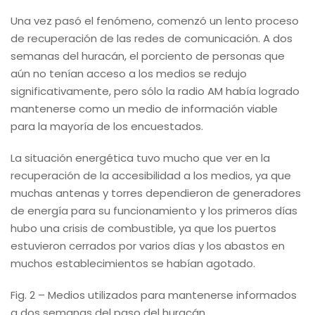
Una vez pasó el fenómeno, comenzó un lento proceso
de recuperación de las redes de comunicación. A dos
semanas del huracán, el porciento de personas que
aún no tenían acceso a los medios se redujo
significativamente, pero sólo la radio AM había logrado
mantenerse como un medio de información viable
para la mayoría de los encuestados.
La situación energética tuvo mucho que ver en la
recuperación de la accesibilidad a los medios, ya que
muchas antenas y torres dependieron de generadores
de energía para su funcionamiento y los primeros días
hubo una crisis de combustible, ya que los puertos
estuvieron cerrados por varios días y los abastos en
muchos establecimientos se habían agotado.
Fig. 2 – Medios utilizados para mantenerse informados
a dos semanas del paso del huracán.