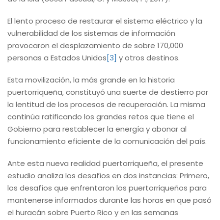
El lento proceso de restaurar el sistema eléctrico y la
vulnerabilidad de los sistemas de información
provocaron el desplazamiento de sobre 170,000
personas a Estados Unidos
[3]
y otros destinos.
Esta movilización, la más grande en la historia
puertorriqueña, constituyó una suerte de destierro por
la lentitud de los procesos de recuperación. La misma
continúa ratificando los grandes retos que tiene el
Gobierno para restablecer la energía y abonar al
funcionamiento eficiente de la comunicación del país.
Ante esta nueva realidad puertorriqueña, el presente
estudio analiza los desafíos en dos instancias: Primero,
los desafíos que enfrentaron los puertorriqueños para
mantenerse informados durante las horas en que pasó
el huracán sobre Puerto Rico y en las semanas