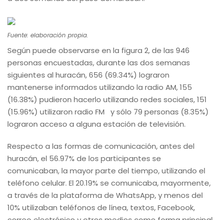
Fuente: elaboración propia.
Según puede observarse en la figura 2, de las 946
personas encuestadas, durante las dos semanas
siguientes al huracán, 656 (69.34%) lograron
mantenerse informados utilizando la radio AM, 155
(16.38%) pudieron hacerlo utilizando redes sociales, 151
(15.96%) utilizaron radio FM y sólo 79 personas (8.35%)
lograron acceso a alguna estación de televisión.
Respecto a las formas de comunicación, antes del
huracán, el 56.97% de los participantes se
comunicaban, la mayor parte del tiempo, utilizando el
teléfono celular. El 20.19% se comunicaba, mayormente,
a través de la plataforma de WhatsApp, y menos del
10% utilizaban teléfonos de línea, textos, Facebook,
correo electrónico y otros medios como forma principal