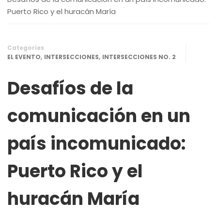
Puerto Rico y el huracán María
Categories
,
,
EL EVENTO
INTERSECCIONES
INTERSECCIONES NO. 2
Desafíos de la
comunicación en un
país incomunicado:
Puerto Rico y el
huracán María