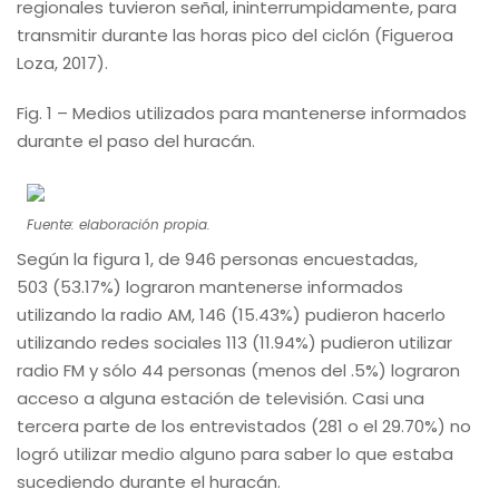
regionales tuvieron señal, ininterrumpidamente, para
transmitir durante las horas pico del ciclón (Figueroa
Loza, 2017).
Fig. 1 – Medios utilizados para mantenerse informados
durante el paso del huracán.
Fuente: elaboración propia.
Según la figura 1, de 946 personas encuestadas,
503 (53.17%) lograron mantenerse informados
utilizando la radio AM, 146 (15.43%) pudieron hacerlo
utilizando redes sociales 113 (11.94%) pudieron utilizar
radio FM y sólo 44 personas (menos del .5%) lograron
acceso a alguna estación de televisión. Casi una
tercera parte de los entrevistados (281 o el 29.70%) no
logró utilizar medio alguno para saber lo que estaba
sucediendo durante el huracán.