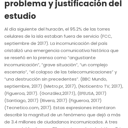
problema y justificación del
estudio
Al día siguiente del huracán, el 95.2% de las torres
celulares de la isla estaban fuera de servicio (FCC,
septiembre de 2017). La incomunicación del país
cristalizó una emergencia comunicativa histórica que
se reseñó en la prensa como “angustiante
incomunicación”, “grave situación”, “un complejo
escenario”, “el colapso de las telecomunicaciones” y
“una destrucción sin precedentes”. (BBC Mundo,
septiembre, 2017) (Metro.pr, 2017), (Noticentro TV, 2017),
(Figueroa, 2017). (González,2017:1), (EFEUSA, 2017)
(Santiago, 2017) (Rivera, 2017) (Figueroa, 2017)
(Tecnetico.com, 2017). Estas expresiones intentaron
describir la magnitud de un fenómeno que dejó a más
de 3.4 millones de ciudadanos incomunicados. A tres