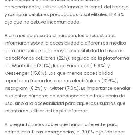
personalmente, utilizar teléfonos e Internet del trabajo
y comprar celulares prepagados o satelitales. El 4.8%
dijo que no estuvo incomunicado.
A un mes de pasado el huracán, los encuestados
informaron sobre la accesibilidad a diferentes medios
para comunicarse. La mayor accesibilidad la tuvieron
los teléfonos celulares (22%), seguida de la plataforma
de WhatsApp (21.1%), luego Facebook (15.9%) y
Messenger (15.0%). Los que menos accesibilidad
reportaron fueron los correos electrónicos (10.6%),
Instagram (8.2%) y Twitter (7.0%). Es importante señalar
que estos números no corresponden a frecuencia de
uso, sino a la accesibilidad para aquellos usuarios que
intentaron utilizar estas plataformas.
Al preguntárseles sobre qué harían diferente para
enfrentar futuras emergencias, el 39.0% dijo “obtener