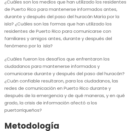
¿Cuáles son los medios que han utilizado los residentes
de Puerto Rico para mantenerse informados antes,
durante y después del paso del huracán María por la
isla? ¿Cuáles son las formas que han utilizado los
residentes de Puerto Rico para comunicarse con
familiares y amigos antes, durante y después del
fenómeno por la isla?
¿Cuáles fueron los desafíos que enfrentaron los
ciudadanos para mantenerse informados y
comunicarse durante y después del paso del huracán?
¿Cuán confiable resultaron, para los ciudadanos, las
redes de comunicación en Puerto Rico durante y
después de la emergencia y de qué maneras, y en qué
grado, la crisis de información afectó a los
puertorriqueños?
Metodología