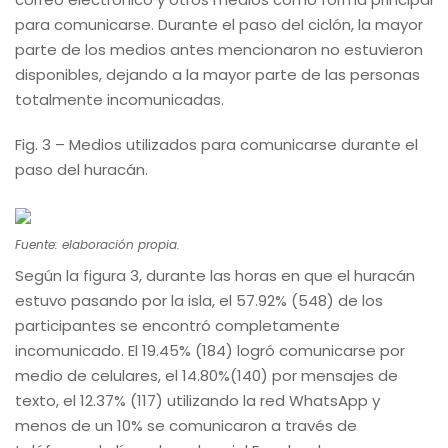
para comunicarse. Durante el paso del ciclón, la mayor
parte de los medios antes mencionaron no estuvieron
disponibles, dejando a la mayor parte de las personas
totalmente incomunicadas.
Fig. 3 – Medios utilizados para comunicarse durante el
paso del huracán.
Fuente: elaboración propia.
Según la figura 3, durante las horas en que el huracán
estuvo pasando por la isla, el 57.92% (548) de los
participantes se encontró completamente
incomunicado. El 19.45% (184) logró comunicarse por
medio de celulares, el 14.80%(140) por mensajes de
texto, el 12.37% (117) utilizando la red WhatsApp y
menos de un 10% se comunicaron a través de