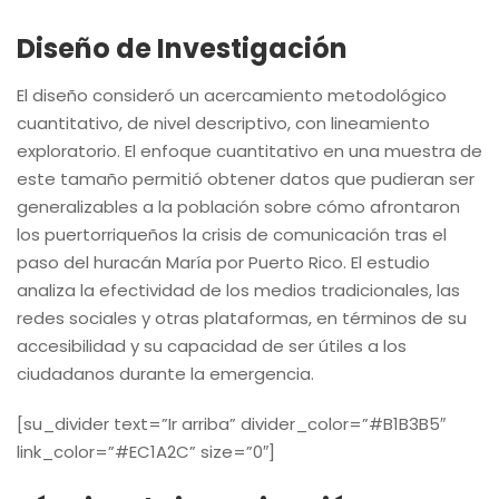
Diseño de Investigación
El diseño consideró un acercamiento metodológico
cuantitativo, de nivel descriptivo, con lineamiento
exploratorio. El enfoque cuantitativo en una muestra de
este tamaño permitió obtener datos que pudieran ser
generalizables a la población sobre cómo afrontaron
los puertorriqueños la crisis de comunicación tras el
paso del huracán María por Puerto Rico. El estudio
analiza la efectividad de los medios tradicionales, las
redes sociales y otras plataformas, en términos de su
accesibilidad y su capacidad de ser útiles a los
ciudadanos durante la emergencia.
[su_divider text=”Ir arriba” divider_color=”#B1B3B5″
link_color=”#EC1A2C” size=”0″]