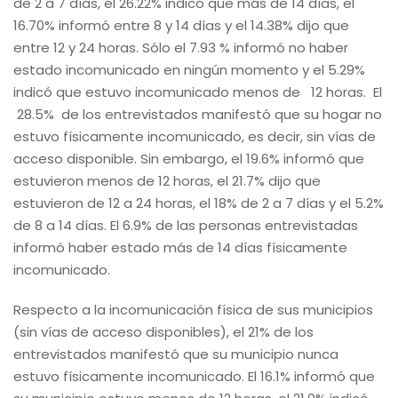
de 2 a 7 días, el 26.22% indicó que más de 14 días, el
16.70% informó entre 8 y 14 días y el 14.38% dijo que
entre 12 y 24 horas. Sólo el 7.93 % informó no haber
estado incomunicado en ningún momento y el 5.29%
indicó que estuvo incomunicado menos de 12 horas. El
28.5% de los entrevistados manifestó que su hogar no
estuvo físicamente incomunicado, es decir, sin vías de
acceso disponible. Sin embargo, el 19.6% informó que
estuvieron menos de 12 horas, el 21.7% dijo que
estuvieron de 12 a 24 horas, el 18% de 2 a 7 días y el 5.2%
de 8 a 14 días. El 6.9% de las personas entrevistadas
informó haber estado más de 14 días físicamente
incomunicado.
Respecto a la incomunicación física de sus municipios
(sin vías de acceso disponibles), el 21% de los
entrevistados manifestó que su municipio nunca
estuvo físicamente incomunicado. El 16.1% informó que