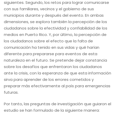
siguientes. Segundo, los retos para lograr comunicarse
con sus familiares, vecinos y el gobierno de sus
municipios durante y después del evento. En ambas
dimensiones, se explora también la percepción de los
ciudadanos sobre la efectividad y confiabilidad de los
medios en Puerto Rico. Y, por último, la percepción de
los ciudadanos sobre el efecto que la falta de
comunicación ha tenido en sus vidas y qué harían
diferente para prepararse para eventos de esta
naturaleza en el futuro. Se pretende dejar constancia
sobre los desafíos que enfrentaron los ciudadanos
ante la crisis, con la esperanza de que esta información
sirva para aprender de los errores cometidos y
preparar más efectivamente al país para emergencias
futuras.
Por tanto, las preguntas de investigación que guiaron el
estudio se han formulado de la siguiente manera: