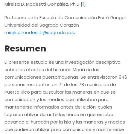
Mirelsa D. Modestti González, Ph.D
[1]
Profesora en la Escuela de Comunicación Ferré Rangel
Universidad del Sagrado Corazón
mirelsa.modestti@sagrado.edu
Resumen
El presente estudio es una investigación descriptiva
sobre los efectos del huracán María en las
comunicaciones puertorriqueñas. Se entrevistaron 946
personas residentes en 71 de los 78 municipios de
Puerto Rico para auscultar las maneras en que se
comunicaban y los medios que utilizaban para
mantenerse informados antes del ciclón, cuáles
lograron utilizar durante las horas en que estaba
pasando el huracán por la isla y las maneras y medios
que pudieron utilizar para comunicarse y mantenerse