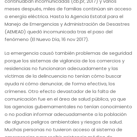
continuaban incomunicadas (cb.pr, 2017) y varios
meses después, miles de familias continúan sin acceso
a energía eléctrica. Hasta la Agencia Estatal para el
Manejo de Emergencias y Administración de Desastres
(AEMEAD) quedó incomunicada tras el paso del
fenómeno (El Nuevo Día, 16 nov 2017).
La emergencia causó también problemas de seguridad
porque los sistemas de vigilancia de los comercios y
residencias no funcionaron adecuadamente y las
víctimas de la delincuencia no tenían cómo buscar
ayuda ni cómo denunciar, de forma efectiva, los
crímenes. Otro efecto devastador de la falta de
comunicación fue en el área de salud pública, ya que
las agencias gubernamentales no tenían conocimiento
o no podían informar adecuadamente a la población
de algunos peligros ambientales y riesgos de salud.
Muchas personas no tuvieron acceso al sistema de