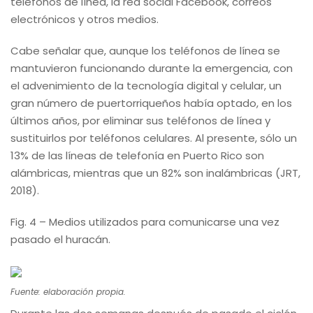
teléfonos de línea, la red social Facebook, correos
electrónicos y otros medios.
Cabe señalar que, aunque los teléfonos de línea se
mantuvieron funcionando durante la emergencia, con
el advenimiento de la tecnología digital y celular, un
gran número de puertorriqueños había optado, en los
últimos años, por eliminar sus teléfonos de línea y
sustituirlos por teléfonos celulares. Al presente, sólo un
13% de las líneas de telefonía en Puerto Rico son
alámbricas, mientras que un 82% son inalámbricas (JRT,
2018).
Fig. 4 – Medios utilizados para comunicarse una vez
pasado el huracán.
Fuente: elaboración propia.