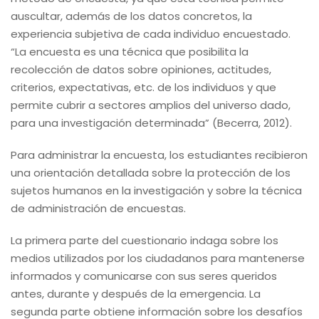
auscultar, además de los datos concretos, la
experiencia subjetiva de cada individuo encuestado.
“La encuesta es una técnica que posibilita la
recolección de datos sobre opiniones, actitudes,
criterios, expectativas, etc. de los individuos y que
permite cubrir a sectores amplios del universo dado,
para una investigación determinada” (Becerra, 2012).
Para administrar la encuesta, los estudiantes recibieron
una orientación detallada sobre la protección de los
sujetos humanos en la investigación y sobre la técnica
de administración de encuestas.
La primera parte del cuestionario indaga sobre los
medios utilizados por los ciudadanos para mantenerse
informados y comunicarse con sus seres queridos
antes, durante y después de la emergencia. La
segunda parte obtiene información sobre los desafíos