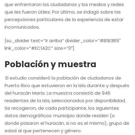
que enfrentaron los ciudadanos y los medios y redes
que les fueron útiles. Por último, se indagó sobre las
percepciones particulares de la experiencia de estar
incomunicados.
[su_divider text=”Ir arriba” divider_color=”#B1B3B5″
link_color=”#EC1A2C” size=”0″]
Población y muestra
El estudio consideró la población de ciudadanos de
Puerto Rico que estuvieron en la isla durante y después
del huracán María. La muestra consistió de 946
residentes de la isla, seleccionados por disponibilidad.
Se recogieron, de cada participante, los siguientes
datos demográficos: municipio donde residen (o
donde pasaron el huracán, si no es el mismo), grupo de
edad al que pertenecen y género.