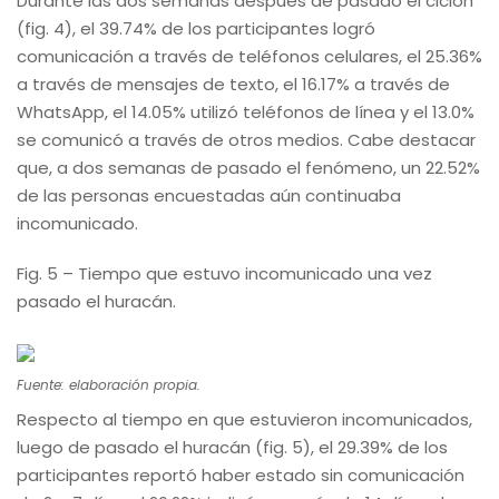
Durante las dos semanas después de pasado el ciclón
(fig. 4), el 39.74% de los participantes logró
comunicación a través de teléfonos celulares, el 25.36%
a través de mensajes de texto, el 16.17% a través de
WhatsApp, el 14.05% utilizó teléfonos de línea y el 13.0%
se comunicó a través de otros medios. Cabe destacar
que, a dos semanas de pasado el fenómeno, un 22.52%
de las personas encuestadas aún continuaba
incomunicado.
Fig. 5 – Tiempo que estuvo incomunicado una vez
pasado el huracán.
Fuente: elaboración propia.
Respecto al tiempo en que estuvieron incomunicados,
luego de pasado el huracán (fig. 5), el 29.39% de los
participantes reportó haber estado sin comunicación