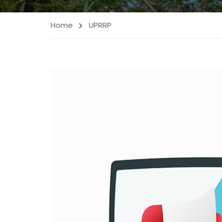
Home
UPRRP