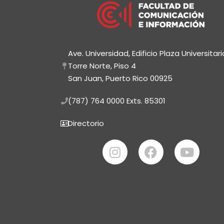
Ave. Universidad, Edificio Plaza Universitari
Torre Norte, Piso 4
San Juan, Puerto Rico 00925
(787) 764 0000
Exts. 85301
Directorio