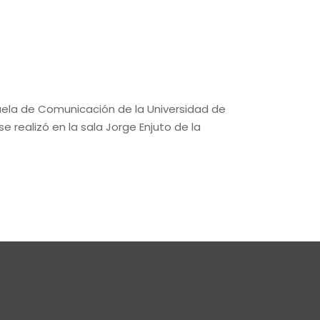
cuela de Comunicación de la Universidad de
e realizó en la sala Jorge Enjuto de la