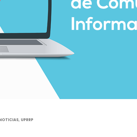
,
NOTICIAS
UPRRP