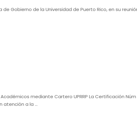
a de Gobierno de la Universidad de Puerto Rico, en su reunión
 Académicos mediante Cartero UPRRP La Certificación Núm
n atención a la …