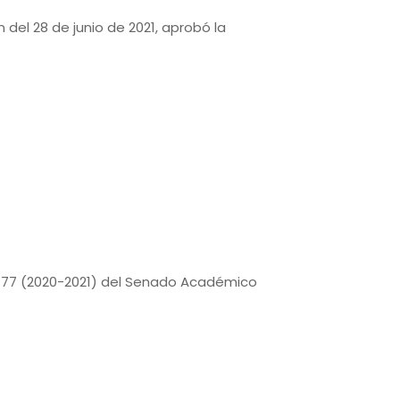
 del 28 de junio de 2021, aprobó la
 77 (2020-2021) del Senado Académico