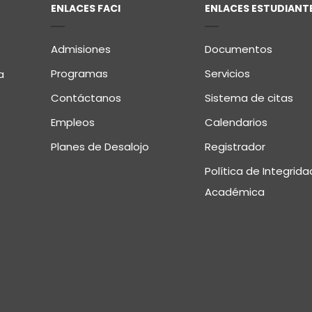
ENLACES FACI
ENLACES ESTUDIANT
Admisiones
Documentos
Programas
Servicios
a
Contáctanos
Sistema de citas
Empleos
Calendarios
Planes de Desalojo
Registrador
Política de Integrida
Académica