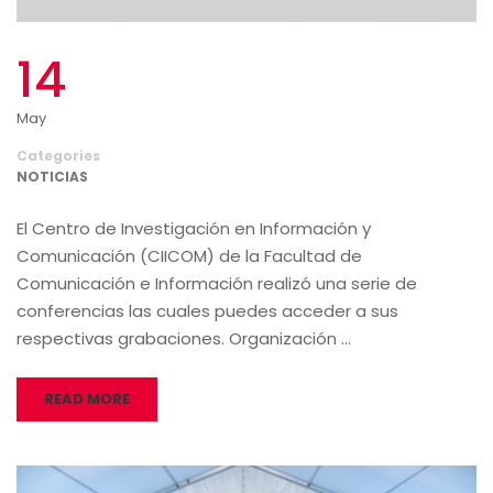
14
May
Categories
NOTICIAS
El Centro de Investigación en Información y
Comunicación (CIICOM) de la Facultad de
Comunicación e Información realizó una serie de
conferencias las cuales puedes acceder a sus
respectivas grabaciones. Organización …
READ MORE