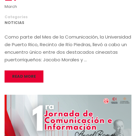
March
Categories
NOTICIAS
Como parte del Mes de la Comunicación, la Universidad
de Puerto Rico, Recinto de Río Piedras, llevó a cabo un
encuentro único entre dos destacados cineastas
puertorriqueños: Jacobo Morales y …
READ MORE