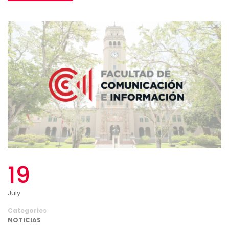
19
July
Categories
NOTICIAS