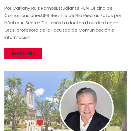
Por Carliany Ruiz RamosEstudiante PEAFOficina de
ComunicacionesUPR Recinto de Río Piedras Fotos por
Héctor A. Suárez De Jesús La doctora Lourdes Lugo-
Ortiz, profesora de la Facultad de Comunicación e
Información …
READ MORE