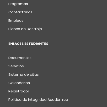
Programas
Contáctanos
Empleos
Planes de Desalojo
ENLACES ESTUDIANTES
Documentos
Servicios
Sistema de citas
Calendarios
Registrador
Política de Integridad Académica