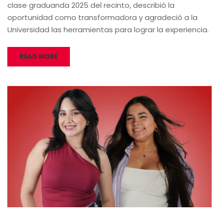
clase graduanda 2025 del recinto, describió la
oportunidad como transformadora y agradeció a la
Universidad las herramientas para lograr la experiencia.
READ MORE