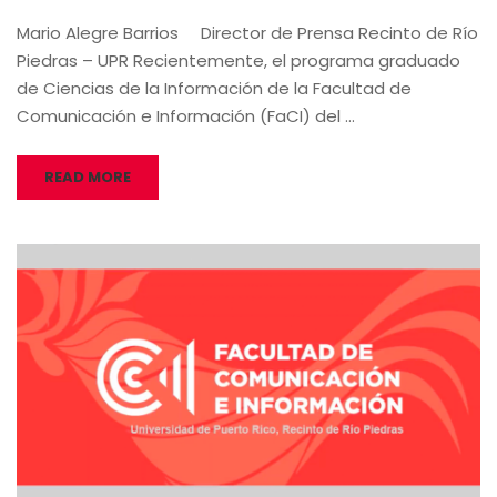
Mario Alegre Barrios Director de Prensa Recinto de Río
Piedras – UPR Recientemente, el programa graduado
de Ciencias de la Información de la Facultad de
Comunicación e Información (FaCI) del …
READ MORE