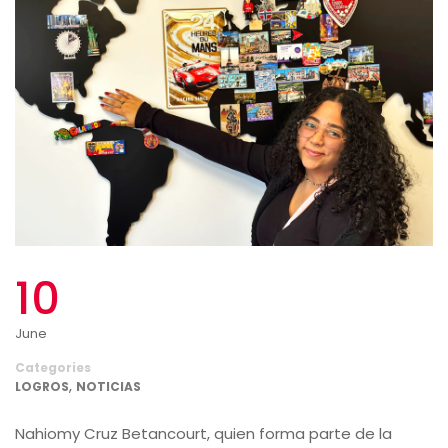
10
June
Categories
,
LOGROS
NOTICIAS
Nahiomy Cruz Betancourt, quien forma parte de la