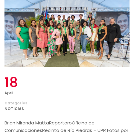
18
April
Categories
NOTICIAS
Brian Miranda MattaReporteroOficina de
ComunicacionesRecinto de Río Piedras – UPR Fotos por