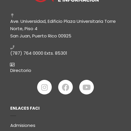
Ave. Universidad, Edificio Plaza Universitaria Torre
Norte, Piso 4
San Juan, Puerto Rico 00925
(787) 764 0000
Exts. 85301
Directorio
ENLACES FACI
Admisiones