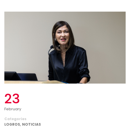
23
February
Categories
,
LOGROS
NOTICIAS