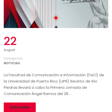
22
August
Categories
NOTICIAS
La Facultad de Comunicación e Información (FaCI) de
la Universidad de Puerto Rico (UPR) Recinto de Río
Piedras llevará a cabo la Primera Jornada de
Comunicación Ángel Ramos del 28 …
READ MORE