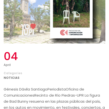
04
April
Categories
NOTICIAS
Génesis Dávila SantiagoPeriodistaOficina de
ComunicacionesRecinto de Río Piedras-UPR La figura
de Bad Bunny resuena en las plazas públicas del país,
en los autos en movimiento, en festivales, conciertos, a