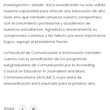
investigación», añade. «Esta acreditación no solo valida
nuestra capacidad para ofrecer una educación de alto
nivel, sino que también refuerza nuestro compromiso
con el crecimiento profesional y académico de
nuestros estudiantes. Agradezco sinceramente su
compromiso continuo y les felicito por este importante
logro», agregó el presidente Ferrao.
La Facultad de Comunicación e Información también
cuenta con la acreditación de los programas
subgraduados de Comunicación por la Accreding
Council on Education in Journalism and Mass
Communications (ACEJMC), cuya visita de
reacreditación está pautada para el próximo año.
Share: