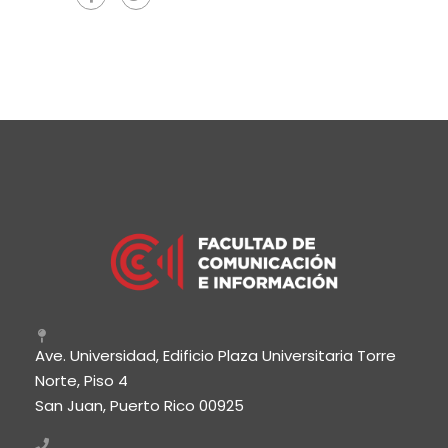
Ave. Universidad, Edificio Plaza Universitaria Torre
Norte, Piso 4
San Juan, Puerto Rico 00925