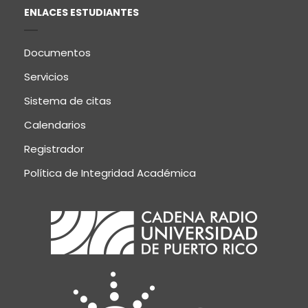
ENLACES ESTUDIANTES
Documentos
Servicios
Sistema de citas
Calendarios
Registrador
Política de Integridad Académica