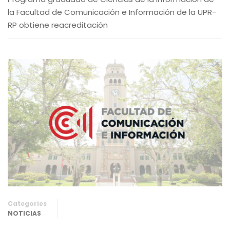
la Facultad de Comunicación e Información de la UPR-
RP obtiene reacreditación
Categories
NOTICIAS