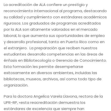
La acreditación de ALA confiere un prestigio y
reconocimiento internacional al programa, destacando
su calidad y cumplimiento con estándares académicos
rigurosos. Los graduados de programas acreditados
por la ALA son altamente valorados en el mercado
laboral, lo que aumenta sus oportunidades de empleo
y desarrollo profesional, tanto en Puerto Rico como en
el extranjero. La preparación que reciben nuestros
estudiantes desarrolla competencias en las áreas de
énfasis en Bibliotecología o Gerencia de Conocimiento.
Esta formación les permite desempeñarse
exitosamente en diversos ambientes, incluidas las
bibliotecas, museos, archivos, así como todo tipo de
organización.
Para la doctora Angelica Varela Llavona, rectora de la
UPR-RP, «esta reacreditación demuestra los
estándares de excelencia que siempre han