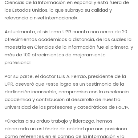
Ciencias de la Información en español y está fuera de
los Estados Unidos, lo que subraya su calidad y
relevancia a nivel internacional».
Actualmente, el sistema UPR cuenta con cerca de 20
ofrecimientos académicos a distancia, de los cuales la
maestría en Ciencias de la Información fue el primero, y
más de 100 ofrecimientos de mejoramiento
profesional.
Por su parte, el doctor Luis A. Ferrao, presidente de la
UPR, aseveró que «este logro es un testimonio de la
dedicación incansable, compromiso con la excelencia
académica y contribución al desarrollo de nuestra
universidad de los profesores y catedráticos de FaCI».
«Gracias a su arduo trabajo y liderazgo, hemos
alcanzado un estándar de calidad que nos posiciona
como referentes en el campo de la información y la