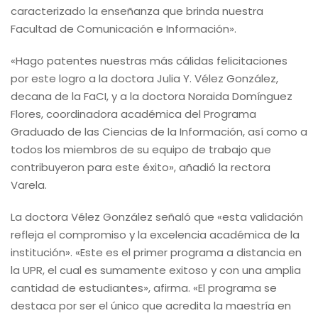
caracterizado la enseñanza que brinda nuestra
Facultad de Comunicación e Información».
«Hago patentes nuestras más cálidas felicitaciones
por este logro a la doctora Julia Y. Vélez González,
decana de la FaCI, y a la doctora Noraida Domínguez
Flores, coordinadora académica del Programa
Graduado de las Ciencias de la Información, así como a
todos los miembros de su equipo de trabajo que
contribuyeron para este éxito», añadió la rectora
Varela.
La doctora Vélez González señaló que «esta validación
refleja el compromiso y la excelencia académica de la
institución». «Este es el primer programa a distancia en
la UPR, el cual es sumamente exitoso y con una amplia
cantidad de estudiantes», afirma. «El programa se
destaca por ser el único que acredita la maestría en