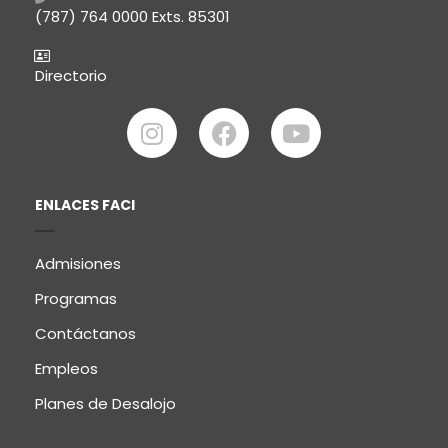
(787) 764 0000
Exts. 85301
Directorio
ENLACES FACI
Admisiones
Programas
Contáctanos
Empleos
Planes de Desalojo