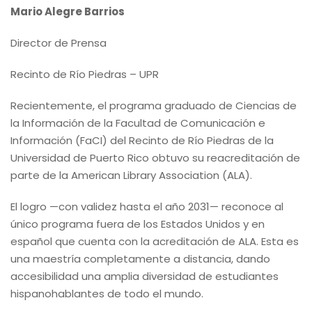
Mario Alegre Barrios
Director de Prensa
Recinto de Río Piedras – UPR
Recientemente, el programa graduado de Ciencias de
la Información de la Facultad de Comunicación e
Información (FaCI) del Recinto de Río Piedras de la
Universidad de Puerto Rico obtuvo su reacreditación de
parte de la American Library Association (ALA).
El logro —con validez hasta el año 2031— reconoce al
único programa fuera de los Estados Unidos y en
español que cuenta con la acreditación de ALA. Esta es
una maestría completamente a distancia, dando
accesibilidad una amplia diversidad de estudiantes
hispanohablantes de todo el mundo.