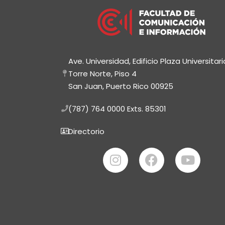
Ave. Universidad, Edificio Plaza Universitari
Torre Norte, Piso 4
San Juan, Puerto Rico 00925
(787) 764 0000
Exts. 85301
Directorio