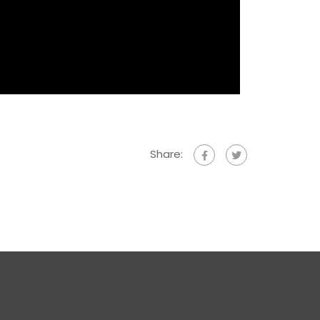
Share: