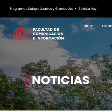
Programas Subgraduados y Graduados
•
¡Solicita Hoy!
INICIO
ESTU
NOTICIAS