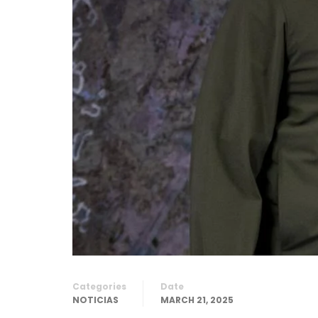
Categories
Date
NOTICIAS
MARCH 21, 2025