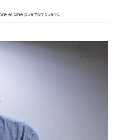
re el cine puertorriqueño