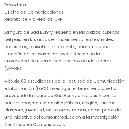
Periodista
Oficina de Comunicaciones
Recinto de Río Piedras-UPR
La figura de Bad Bunny resuena en las plazas públicas
del país, en los autos en movimiento, en festivales,
conciertos, a nivel internacional y, ahora, resuena
también en las clases de investigación de la
Universidad de Puerto Rico, Recinto de Río Piedras
(UPRRP).
Más de 60 estudiantes de la Facultad de Comunicación
e Información (FaCI) investigan el fenómeno que ha
provocado la figura de Bad Bunny en relación con los
adultos mayores, la opinión pública, religión, turismo,
diáspora, juventud, entre otros temas, como parte de
una iniciativa del curso Introducción a la Investigación
Científica en Comunicación.