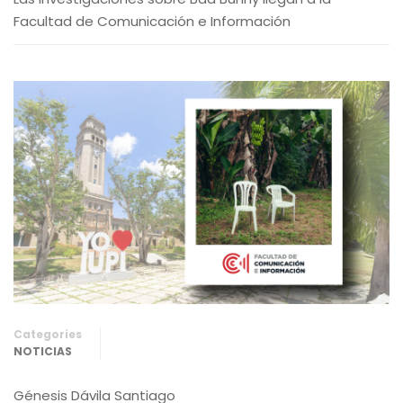
Facultad de Comunicación e Información
Categories
NOTICIAS
Génesis Dávila Santiago