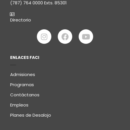
(787) 764 0000
Exts. 85301
Directorio
ENLACES FACI
Admisiones
Programas
Contáctanos
Empleos
Planes de Desalojo