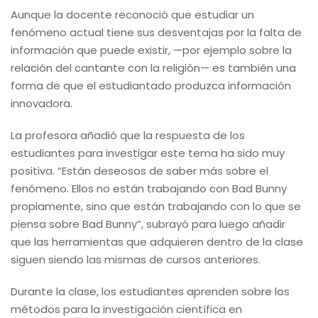
Aunque la docente reconoció que estudiar un
fenómeno actual tiene sus desventajas por la falta de
información que puede existir, —por ejemplo sobre la
relación del cantante con la religión— es también una
forma de que el estudiantado produzca información
innovadora.
La profesora añadió que la respuesta de los
estudiantes para investigar este tema ha sido muy
positiva. “Están deseosos de saber más sobre el
fenómeno. Ellos no están trabajando con Bad Bunny
propiamente, sino que están trabajando con lo que se
piensa sobre Bad Bunny”, subrayó para luego añadir
que las herramientas que adquieren dentro de la clase
siguen siendo las mismas de cursos anteriores.
Durante la clase, los estudiantes aprenden sobre los
métodos para la investigación científica en