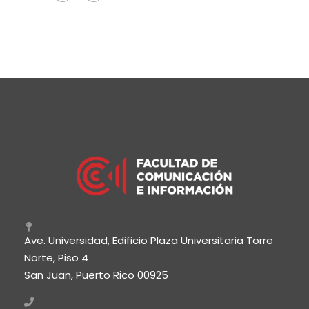
Ave. Universidad, Edificio Plaza Universitaria Torre
Norte, Piso 4
San Juan, Puerto Rico 00925