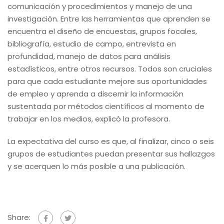
comunicación y procedimientos y manejo de una
investigación. Entre las herramientas que aprenden se
encuentra el diseño de encuestas, grupos focales,
bibliografía, estudio de campo, entrevista en
profundidad, manejo de datos para análisis
estadísticos, entre otros recursos. Todos son cruciales
para que cada estudiante mejore sus oportunidades
de empleo y aprenda a discernir la información
sustentada por métodos científicos al momento de
trabajar en los medios, explicó la profesora.
La expectativa del curso es que, al finalizar, cinco o seis
grupos de estudiantes puedan presentar sus hallazgos
y se acerquen lo más posible a una publicación.
Share: