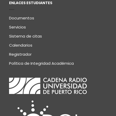
ENLACES ESTUDIANTES
Documentos
Servicios
Sistema de citas
Calendarios
Registrador
Política de Integridad Académica