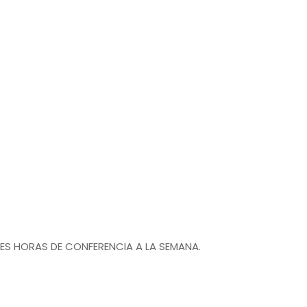
RES HORAS DE CONFERENCIA A LA SEMANA.