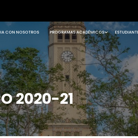
DIA CON NOSOTROS
PROGRAMAS ACADÉMICOS
ESTUDIANT
O 2020-21