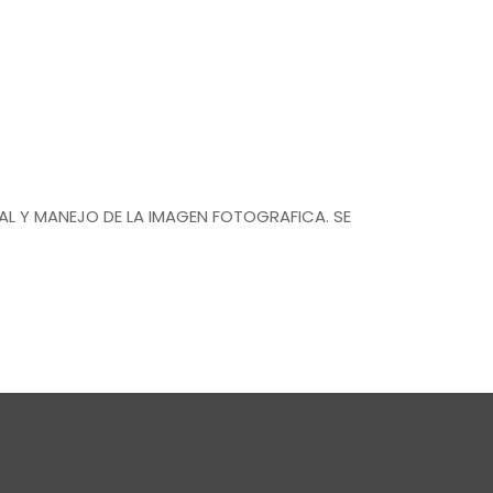
AL Y MANEJO DE LA IMAGEN FOTOGRAFICA. SE