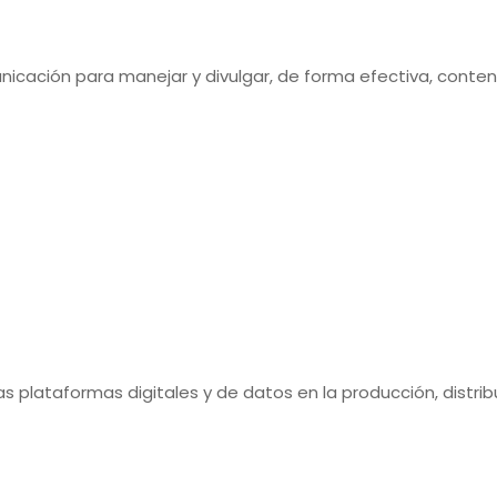
nicación para manejar y divulgar, de forma efectiva, conten
las plataformas digitales y de datos en la producción, dis