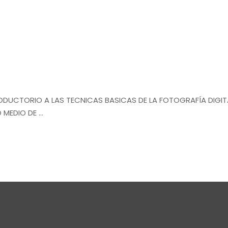
RODUCTORIO A LAS TECNICAS BASICAS DE LA FOTOGRAFÍA DIGIT
 MEDIO DE …