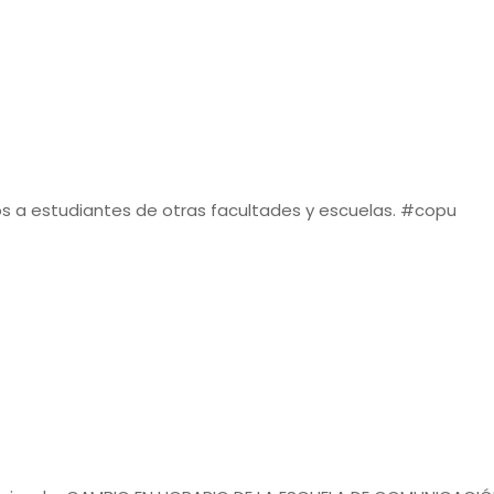
s a estudiantes de otras facultades y escuelas. #copu