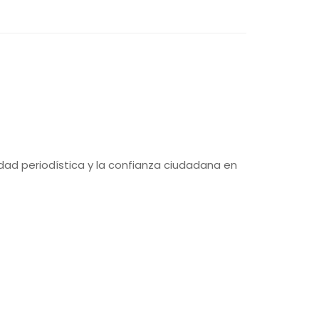
erdad periodística y la confianza ciudadana en