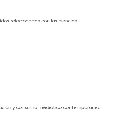
idos relacionados con las ciencias
tribución y consumo mediático contemporáneo.