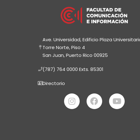
Ave. Universidad, Edificio Plaza Universitari
Torre Norte, Piso 4
San Juan, Puerto Rico 00925
(787) 764 0000
Exts. 85301
Directorio