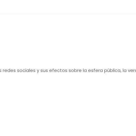
as redes sociales y sus efectos sobre la esfera pública, la v