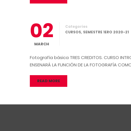
02
Categories
,
CURSOS
SEMESTRE 1ERO 2020-21
MARCH
Fotografía básica TRES CREDITOS. CURSO INT
ENSENARÁ LA FUNCIÓN DE LA FOTOGRAFÍA COMO
READ MORE