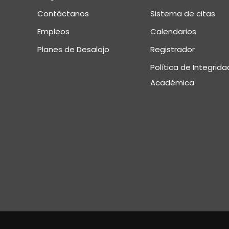
Contáctanos
Sistema de citas
Empleos
Calendarios
Planes de Desalojo
Registrador
Política de Integrida
Académica