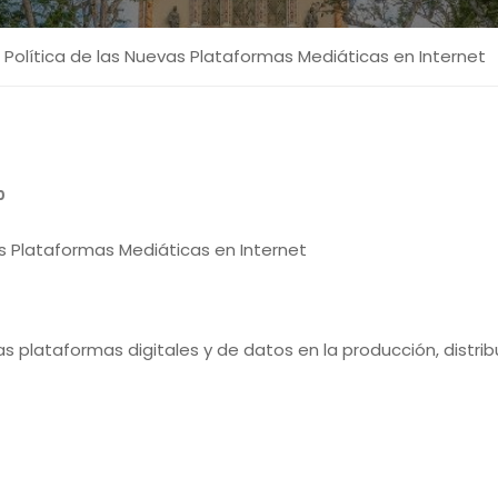
olítica de las Nuevas Plataformas Mediáticas en Internet
0
s Plataformas Mediáticas en Internet
las plataformas digitales y de datos en la producción, dis