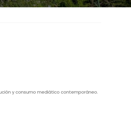
tribución y consumo mediático contemporáneo.