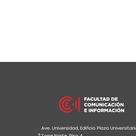
Ave. Universidad, Edificio Plaza Universitari
Torre Norte, Piso 4