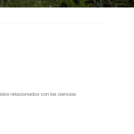
idos relacionados con las ciencias