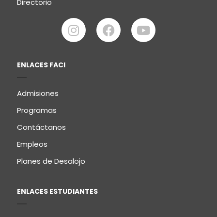
Directorio
ENLACES FACI
Admisiones
Programas
Contáctanos
Empleos
Planes de Desalojo
ENLACES ESTUDIANTES