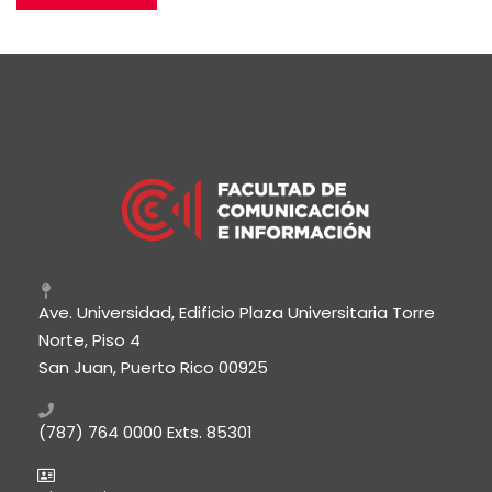
Ave. Universidad, Edificio Plaza Universitaria Torre
Norte, Piso 4
San Juan, Puerto Rico 00925
(787) 764 0000
Exts. 85301