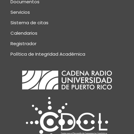
Documentos
Servicios
Sistema de citas
Calendarios
Registrador
Política de Integridad Académica