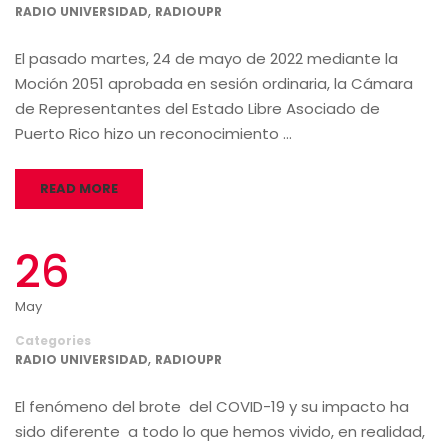
,
RADIO UNIVERSIDAD
RADIOUPR
El pasado martes, 24 de mayo de 2022 mediante la
Moción 2051 aprobada en sesión ordinaria, la Cámara
de Representantes del Estado Libre Asociado de
Puerto Rico hizo un reconocimiento …
READ MORE
26
May
Categories
,
RADIO UNIVERSIDAD
RADIOUPR
El fenómeno del brote del COVID-19 y su impacto ha
sido diferente a todo lo que hemos vivido, en realidad,