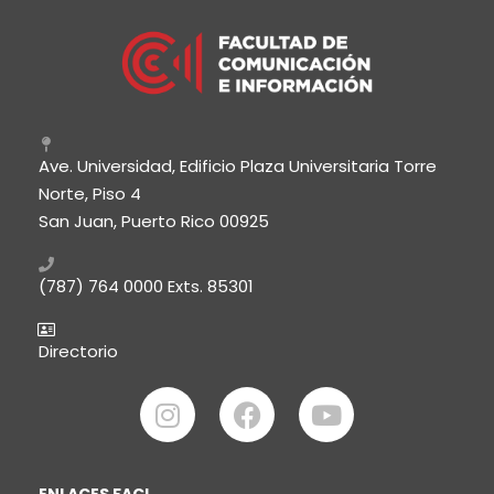
Ave. Universidad, Edificio Plaza Universitaria Torre
Norte, Piso 4
San Juan, Puerto Rico 00925
(787) 764 0000
Exts. 85301
Directorio