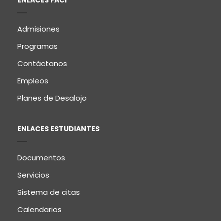
ENLACES FACI
Admisiones
Programas
Contáctanos
Empleos
Planes de Desalojo
ENLACES ESTUDIANTES
Documentos
Servicios
Sistema de citas
Calendarios