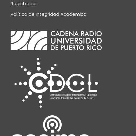
Registrador
Política de Integridad Académica