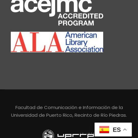
Facultad de Comunicación e Información de la
Universidad de Puerto Rico, Recinto de Río Piedras.
ES