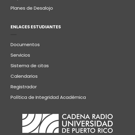
Planes de Desalojo
ENLACES ESTUDIANTES
Documentos
Servicios
Sistema de citas
Calendarios
Registrador
Política de Integridad Académica