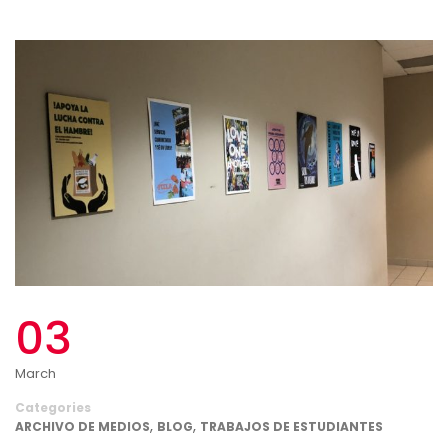
03
March
Categories
,
,
ARCHIVO DE MEDIOS
BLOG
TRABAJOS DE ESTUDIANTES