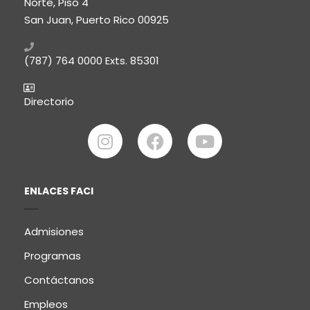
Norte, Piso 4
San Juan, Puerto Rico 00925
(787) 764 0000
Exts. 85301
Directorio
ENLACES FACI
Admisiones
Programas
Contáctanos
Empleos