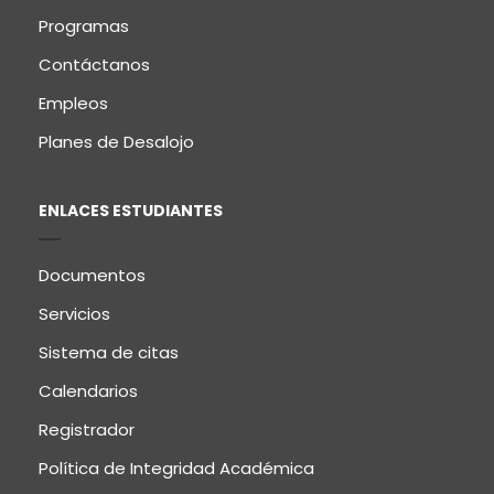
Programas
Contáctanos
Empleos
Planes de Desalojo
ENLACES ESTUDIANTES
Documentos
Servicios
Sistema de citas
Calendarios
Registrador
Política de Integridad Académica