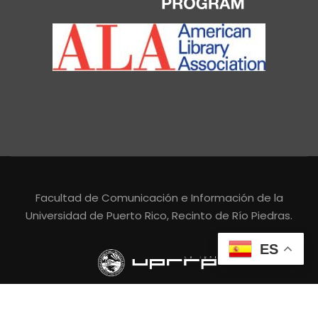
Facultad de Comunicación e Información de la
Universidad de Puerto Rico, Recinto de Río Piedras.
ES