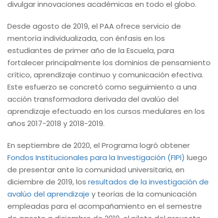
divulgar innovaciones académicas en todo el globo.
Desde agosto de 2019, el PAA ofrece servicio de
mentoría individualizada, con énfasis en los
estudiantes de primer año de la Escuela, para
fortalecer principalmente los dominios de pensamiento
crítico, aprendizaje continuo y comunicación efectiva.
Este esfuerzo se concretó como seguimiento a una
acción transformadora derivada del avalúo del
aprendizaje efectuado en los cursos medulares en los
años 2017-2018 y 2018-2019.
En septiembre de 2020, el Programa logró obtener
Fondos Institucionales para la Investigación (FIPI)
luego
de presentar ante la comunidad universitaria, en
diciembre de 2019, los
resultados de la investigación de
avalúo del aprendizaje
y teorías de la comunicación
empleadas para el acompañamiento en el semestre