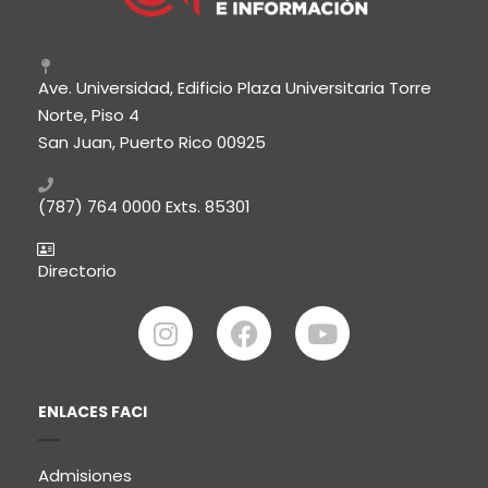
Ave. Universidad, Edificio Plaza Universitaria Torre
Norte, Piso 4
San Juan, Puerto Rico 00925
(787) 764 0000
Exts. 85301
Directorio
ENLACES FACI
Admisiones