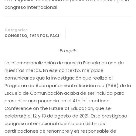
congreso internacional
Categories
,
,
CONGRESO
EVENTOS
FACI
Freepik
La internacionalización de nuestra Escuela es una de
nuestras metas. En ese contexto, me place
comunicarles que la investigación que realiza el
Programa de Acompañamiento Académico (PAA) de la
Escuela de Comunicación acaba de ser incluida para
presentar una ponencia en el 4th International
Conference on the Future of Education, que se
celebrará el 12 y 13 de agosto de 2021. Este prestigioso
congreso internacional cuenta con distintas
certificaciones de renombre y es responsable de