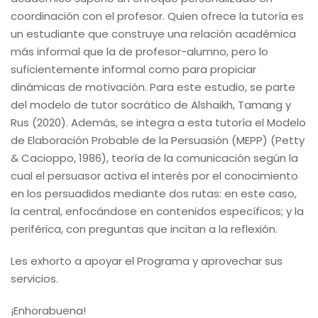
coordinación con el profesor. Quien ofrece la tutoría es
un estudiante que construye una relación académica
más informal que la de profesor-alumno, pero lo
suficientemente informal como para propiciar
dinámicas de motivación. Para este estudio, se parte
del modelo de tutor socrático de Alshaikh, Tamang y
Rus (2020). Además, se integra a esta tutoría el Modelo
de Elaboración Probable de la Persuasión (MEPP) (Petty
& Cacioppo, 1986), teoría de la comunicación según la
cual el persuasor activa el interés por el conocimiento
en los persuadidos mediante dos rutas: en este caso,
la central, enfocándose en contenidos específicos; y la
periférica, con preguntas que incitan a la reflexión.
Les exhorto a apoyar el Programa y aprovechar sus
servicios.
¡Enhorabuena!