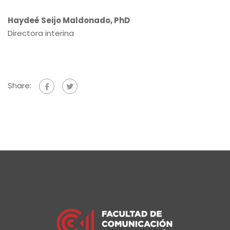
Haydeé Seijo Maldonado, PhD
Directora interina
Share: