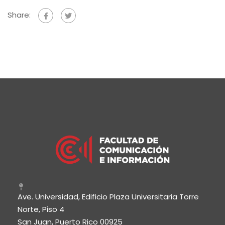
Share:
Ave. Universidad, Edificio Plaza Universitaria Torre
Norte, Piso 4
San Juan, Puerto Rico 00925