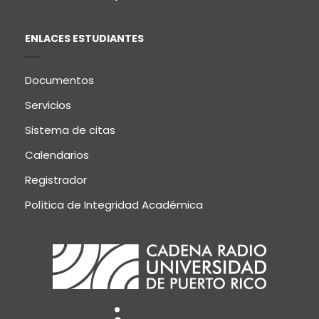
ENLACES ESTUDIANTES
Documentos
Servicios
Sistema de citas
Calendarios
Registrador
Política de Integridad Académica