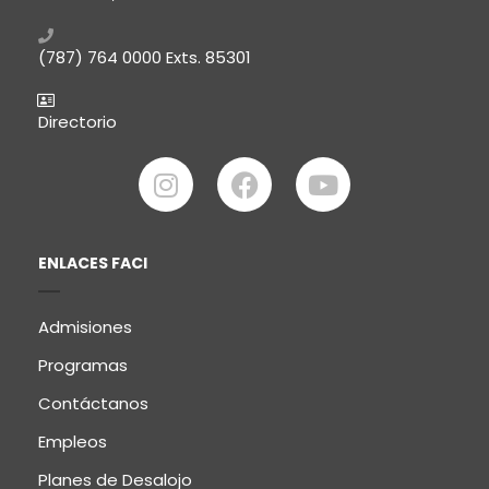
(787) 764 0000
Exts. 85301
Directorio
ENLACES FACI
Admisiones
Programas
Contáctanos
Empleos
Planes de Desalojo