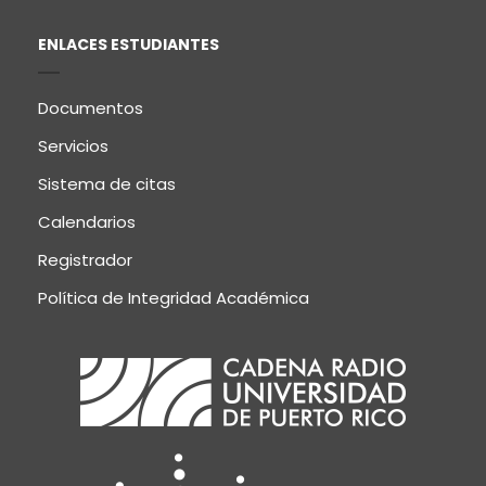
ENLACES ESTUDIANTES
Documentos
Servicios
Sistema de citas
Calendarios
Registrador
Política de Integridad Académica