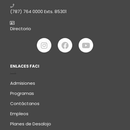
(787) 764 0000
Exts. 85301
Directorio
ENLACES FACI
Admisiones
Programas
Contáctanos
Empleos
Planes de Desalojo