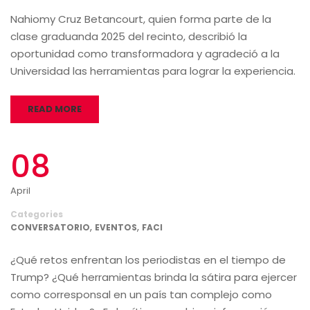
Nahiomy Cruz Betancourt, quien forma parte de la
clase graduanda 2025 del recinto, describió la
oportunidad como transformadora y agradeció a la
Universidad las herramientas para lograr la experiencia.
READ MORE
08
April
Categories
,
,
CONVERSATORIO
EVENTOS
FACI
¿Qué retos enfrentan los periodistas en el tiempo de
Trump? ¿Qué herramientas brinda la sátira para ejercer
como corresponsal en un país tan complejo como