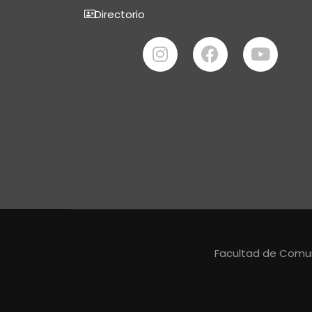
Directorio
Facultad de Comuni