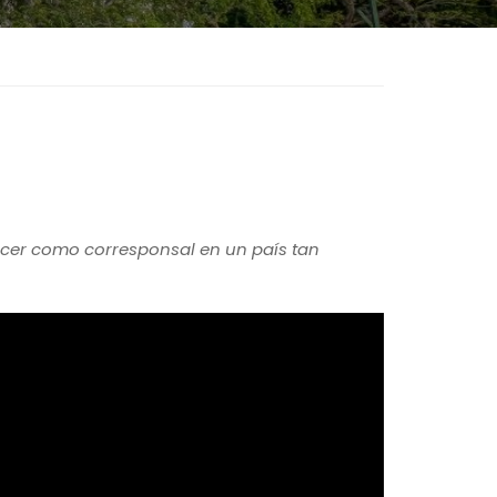
ercer como corresponsal en un país tan