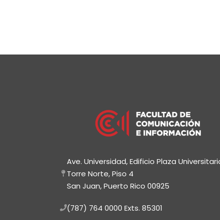
Ave. Universidad, Edificio Plaza Universitari
Torre Norte, Piso 4
San Juan, Puerto Rico 00925
(787) 764 0000
Exts. 85301