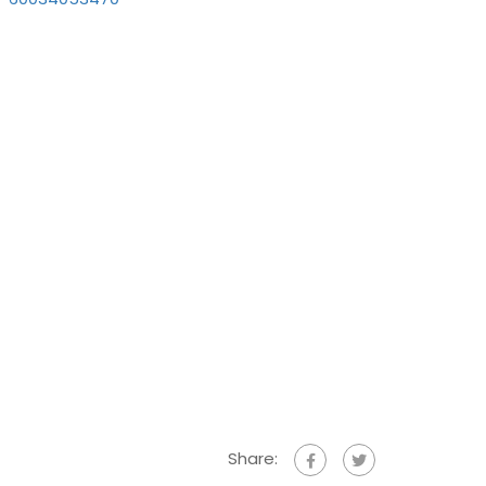
Share: