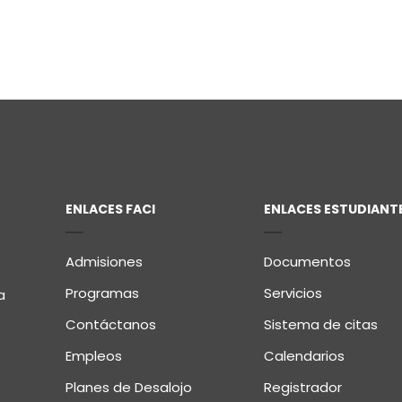
ENLACES FACI
ENLACES ESTUDIANT
Admisiones
Documentos
Programas
Servicios
a
Contáctanos
Sistema de citas
Empleos
Calendarios
Planes de Desalojo
Registrador