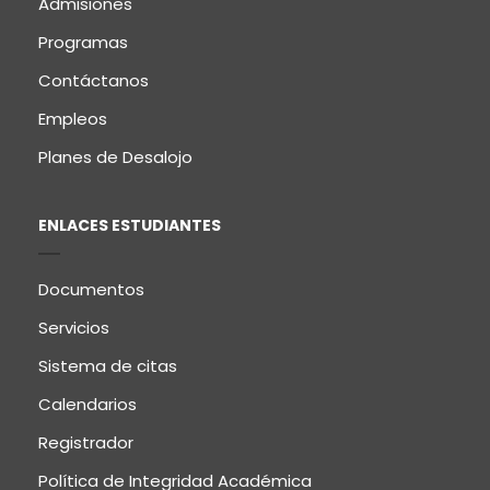
Admisiones
Programas
Contáctanos
Empleos
Planes de Desalojo
ENLACES ESTUDIANTES
Documentos
Servicios
Sistema de citas
Calendarios
Registrador
Política de Integridad Académica