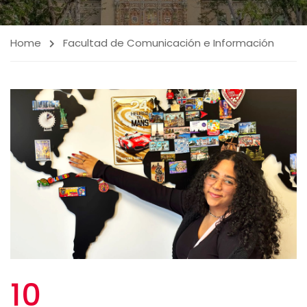
Home
Facultad de Comunicación e Información
10