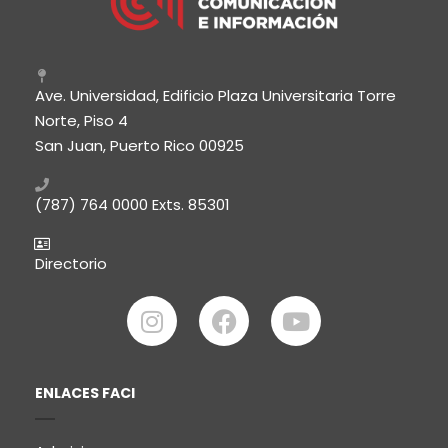
Ave. Universidad, Edificio Plaza Universitaria Torre
Norte, Piso 4
San Juan, Puerto Rico 00925
(787) 764 0000
Exts. 85301
Directorio
ENLACES FACI