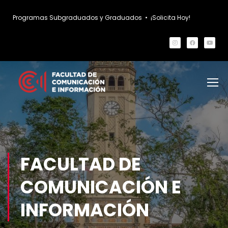
Programas Subgraduados y Graduados
•
¡Solicita Hoy!
FACULTAD DE
COMUNICACIÓN E
INFORMACIÓN