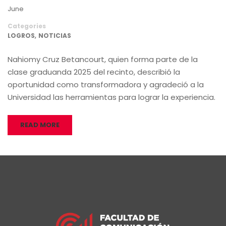
June
Categories
,
LOGROS
NOTICIAS
Nahiomy Cruz Betancourt, quien forma parte de la
clase graduanda 2025 del recinto, describió la
oportunidad como transformadora y agradeció a la
Universidad las herramientas para lograr la experiencia.
READ MORE