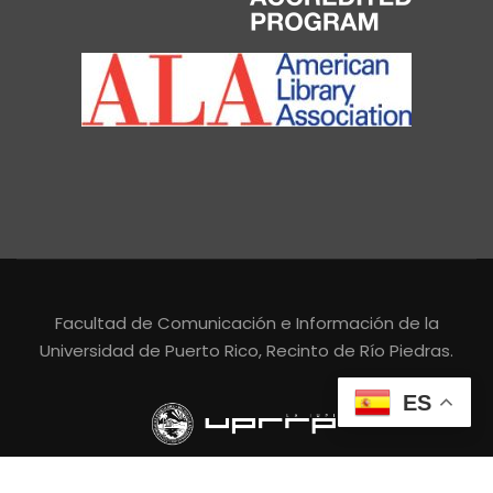
Facultad de Comunicación e Información de la
Universidad de Puerto Rico, Recinto de Río Piedras.
ES