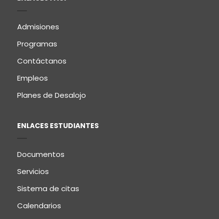
Admisiones
Programas
Contáctanos
Empleos
Planes de Desalojo
ENLACES ESTUDIANTES
Documentos
Servicios
Sistema de citas
Calendarios