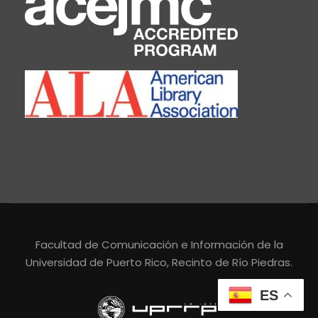
Facultad de Comunicación e Información de la
Universidad de Puerto Rico, Recinto de Río Piedras.
ES