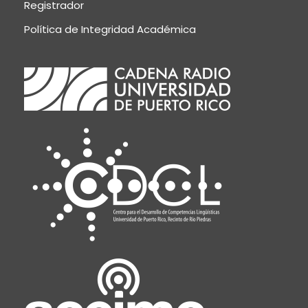
Registrador
Política de Integridad Académica