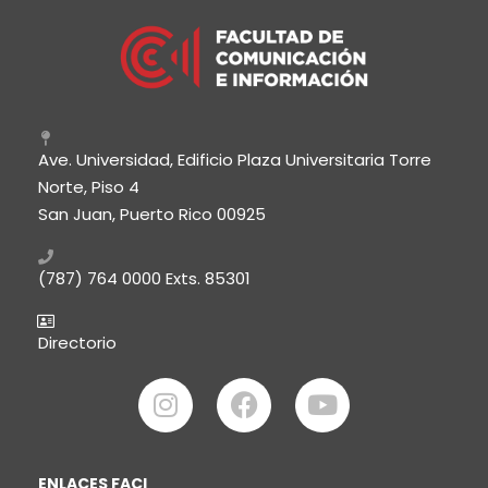
Ave. Universidad, Edificio Plaza Universitaria Torre
Norte, Piso 4
San Juan, Puerto Rico 00925
(787) 764 0000
Exts. 85301
Directorio
ENLACES FACI