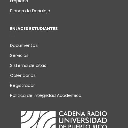
Empleos
Planes de Desalojo
ENLACES ESTUDIANTES
Documentos
Servicios
Sistema de citas
Calendarios
Registrador
Política de Integridad Académica