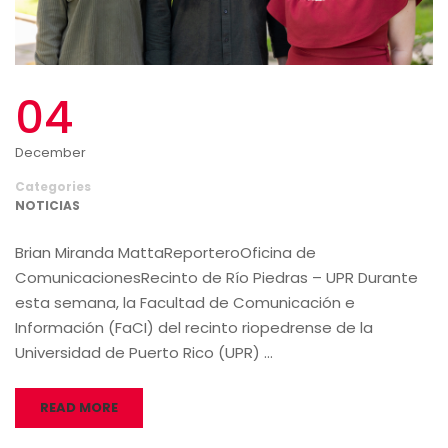
04
December
Categories
NOTICIAS
Brian Miranda MattaReporteroOficina de
ComunicacionesRecinto de Río Piedras – UPR Durante
esta semana, la Facultad de Comunicación e
Información (FaCI) del recinto riopedrense de la
Universidad de Puerto Rico (UPR) …
READ MORE