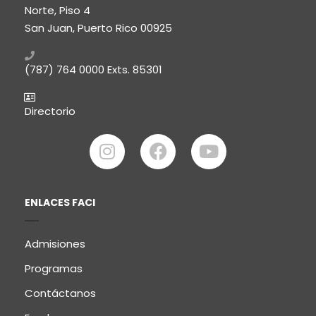
Norte, Piso 4
San Juan, Puerto Rico 00925
(787) 764 0000
Exts. 85301
Directorio
ENLACES FACI
Admisiones
Programas
Contáctanos