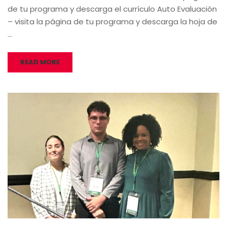
de tu programa y descarga el currículo Auto Evaluación
– visita la página de tu programa y descarga la hoja de
…
READ MORE