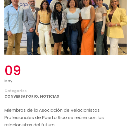
09
May
Categories
,
CONVERSATORIO
NOTICIAS
Miembros de la Asociación de Relacionistas
Profesionales de Puerto Rico se reúne con los
relacionistas del futuro