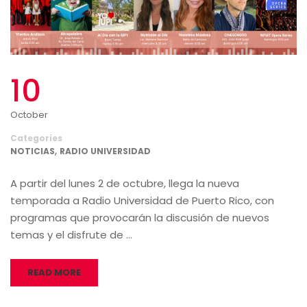
10
October
Categories
,
NOTICIAS
RADIO UNIVERSIDAD
A partir del lunes 2 de octubre, llega la nueva
temporada a Radio Universidad de Puerto Rico, con
programas que provocarán la discusión de nuevos
temas y el disfrute de …
READ MORE