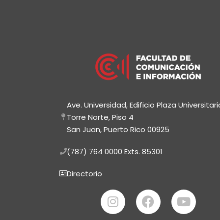
Ave. Universidad, Edificio Plaza Universitari
Torre Norte, Piso 4
San Juan, Puerto Rico 00925
(787) 764 0000
Exts. 85301
Directorio