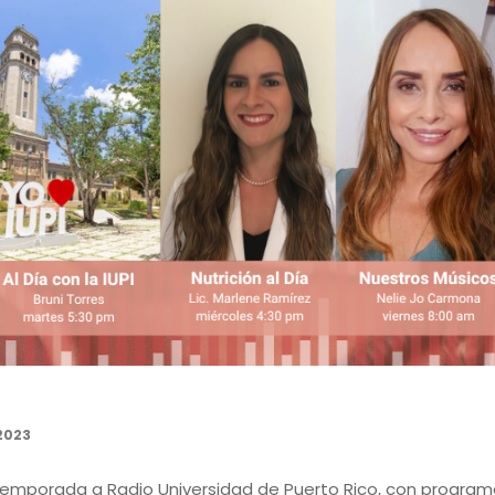
2023
va temporada a Radio Universidad de Puerto Rico, con progra