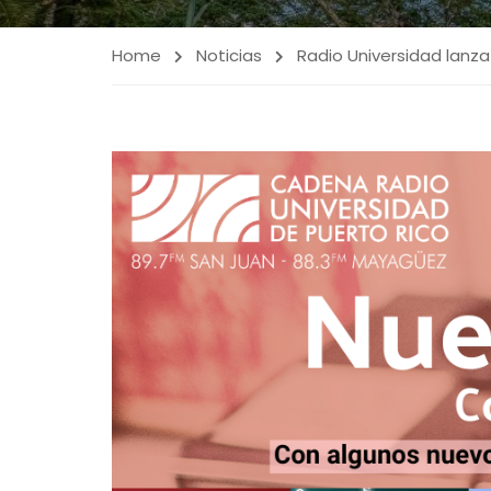
Home
Noticias
Radio Universidad lan