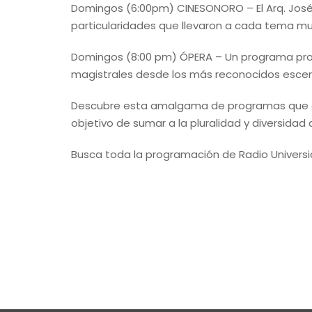
Domingos (6:00pm) CINESONORO – El Arq. José
particularidades que llevaron a cada tema mu
Domingos (8:00 pm) ÓPERA – Un programa prod
magistrales desde los más reconocidos esce
Descubre esta amalgama de programas que en
objetivo de sumar a la pluralidad y diversidad 
Busca toda la programación de Radio Universi