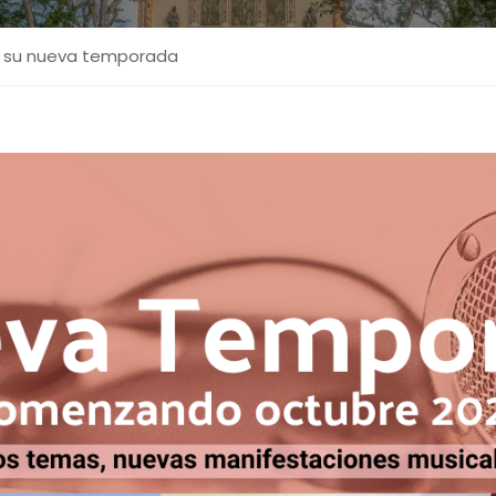
za su nueva temporada