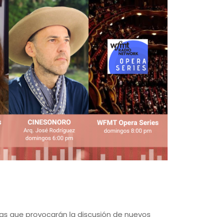
mas que provocarán la discusión de nuevos