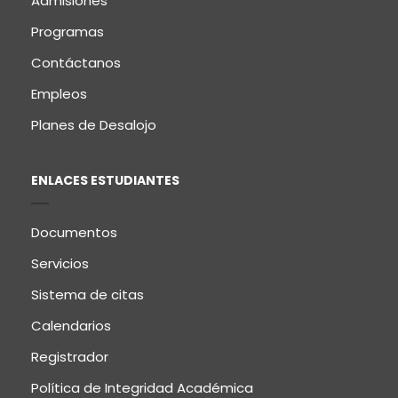
Admisiones
Programas
Contáctanos
Empleos
Planes de Desalojo
ENLACES ESTUDIANTES
Documentos
Servicios
Sistema de citas
Calendarios
Registrador
Política de Integridad Académica