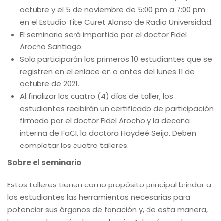
octubre y el 5 de noviembre de 5:00 pm a 7:00 pm
en el Estudio Tite Curet Alonso de Radio Universidad.
El seminario será impartido por el doctor Fidel
Arocho Santiago.
Solo participarán los primeros 10 estudiantes que se
registren en el enlace en o antes del lunes 11 de
octubre de 2021.
Al finalizar los cuatro (4) días de taller, los
estudiantes recibirán un certificado de participación
firmado por el doctor Fidel Arocho y la decana
interina de FaCI, la doctora Haydeé Seijo. Deben
completar los cuatro talleres.
Sobre el seminario
Estos talleres tienen como propósito principal brindar a
los estudiantes las herramientas necesarias para
potenciar sus órganos de fonación y, de esta manera,