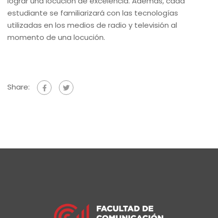
lograr una locución de excelencia. Además, cada
estudiante se familiarizará con las tecnologías
utilizadas en los medios de radio y televisión al
momento de una locución.
Share: