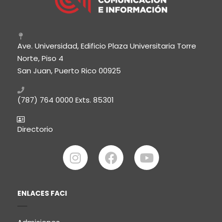
Ave. Universidad, Edificio Plaza Universitaria Torre
Norte, Piso 4
San Juan, Puerto Rico 00925
(787) 764 0000
Exts. 85301
Directorio
ENLACES FACI