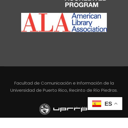
Facultad de Comunicación e Información de la
Universidad de Puerto Rico, Recinto de Río Piedras.
ES