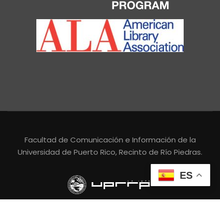
Facultad de Comunicación e Información de la
Universidad de Puerto Rico, Recinto de Río Piedras.
ES