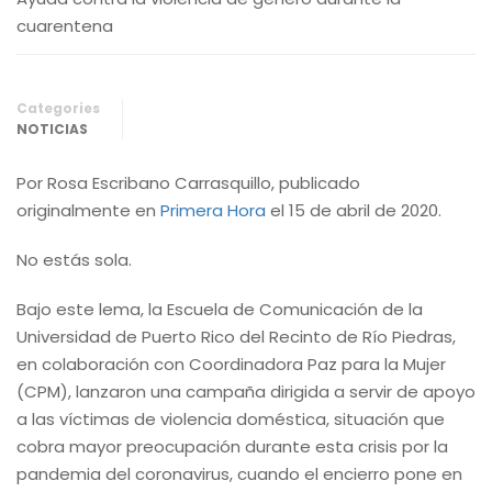
cuarentena
Categories
NOTICIAS
Por Rosa Escribano Carrasquillo, publicado
originalmente en
Primera Hora
el 15 de abril de 2020.
No estás sola.
Bajo este lema, la Escuela de Comunicación de la
Universidad de Puerto Rico del Recinto de Río Piedras,
en colaboración con Coordinadora Paz para la Mujer
(CPM), lanzaron una campaña dirigida a servir de apoyo
a las víctimas de violencia doméstica, situación que
cobra mayor preocupación durante esta crisis por la
pandemia del coronavirus, cuando el encierro pone en