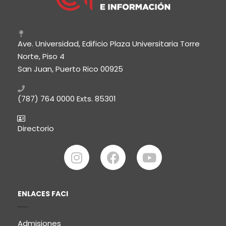
Ave. Universidad, Edificio Plaza Universitaria Torre
Norte, Piso 4
San Juan, Puerto Rico 00925
(787) 764 0000
Exts. 85301
Directorio
ENLACES FACI
Admisiones