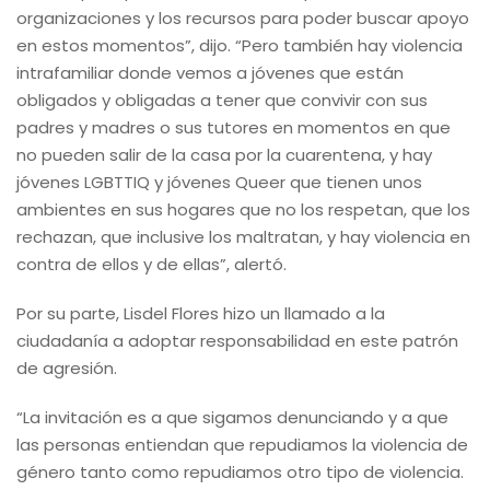
organizaciones y los recursos para poder buscar apoyo
en estos momentos”, dijo. “Pero también hay violencia
intrafamiliar donde vemos a jóvenes que están
obligados y obligadas a tener que convivir con sus
padres y madres o sus tutores en momentos en que
no pueden salir de la casa por la cuarentena, y hay
jóvenes LGBTTIQ y jóvenes Queer que tienen unos
ambientes en sus hogares que no los respetan, que los
rechazan, que inclusive los maltratan, y hay violencia en
contra de ellos y de ellas”, alertó.
Por su parte, Lisdel Flores hizo un llamado a la
ciudadanía a adoptar responsabilidad en este patrón
de agresión.
“La invitación es a que sigamos denunciando y a que
las personas entiendan que repudiamos la violencia de
género tanto como repudiamos otro tipo de violencia.