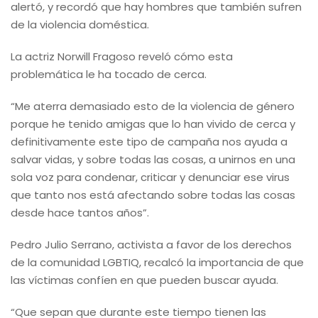
alertó, y recordó que hay hombres que también sufren
de la violencia doméstica.
La actriz Norwill Fragoso reveló cómo esta
problemática le ha tocado de cerca.
“Me aterra demasiado esto de la violencia de género
porque he tenido amigas que lo han vivido de cerca y
definitivamente este tipo de campaña nos ayuda a
salvar vidas, y sobre todas las cosas, a unirnos en una
sola voz para condenar, criticar y denunciar ese virus
que tanto nos está afectando sobre todas las cosas
desde hace tantos años”.
Pedro Julio Serrano, activista a favor de los derechos
de la comunidad LGBTIQ, recalcó la importancia de que
las víctimas confíen en que pueden buscar ayuda.
“Que sepan que durante este tiempo tienen las