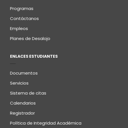
Programas
Contáctanos
Empleos
Planes de Desalojo
ENLACES ESTUDIANTES
Documentos
Servicios
Sistema de citas
Calendarios
Registrador
Política de Integridad Académica