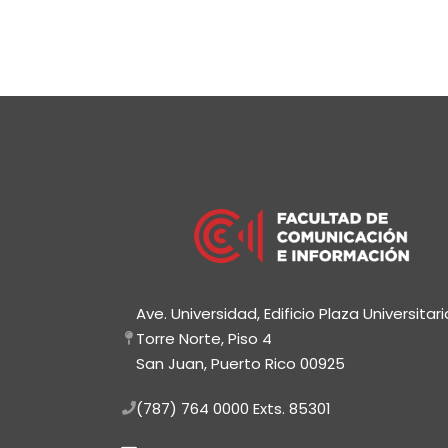
Ave. Universidad, Edificio Plaza Universitari
Torre Norte, Piso 4
San Juan, Puerto Rico 00925
(787) 764 0000
Exts. 85301