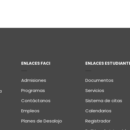
ENLACES FACI
ENLACES ESTUDIANT
Admisiones
Documentos
Programas
Servicios
a
Contáctanos
Sistema de citas
Empleos
Calendarios
Planes de Desalojo
Registrador