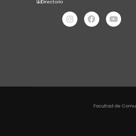
Directorio
Facultad de Comuni