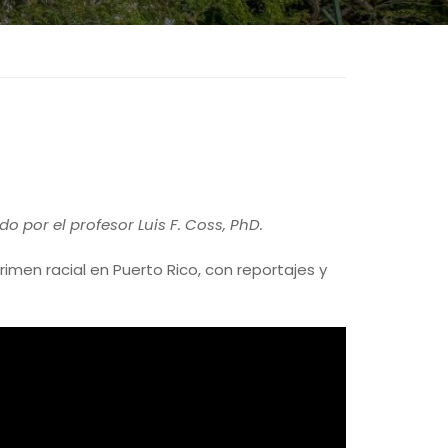
 por el profesor Luis F. Coss, PhD.
rimen racial en Puerto Rico, con reportajes y