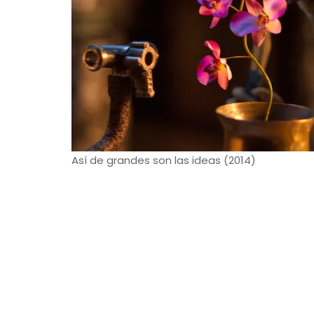
Así de grandes son las ideas (2014)