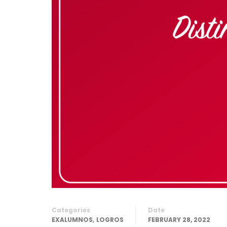
Categories
Date
,
EXALUMNOS
LOGROS
FEBRUARY 28, 2022