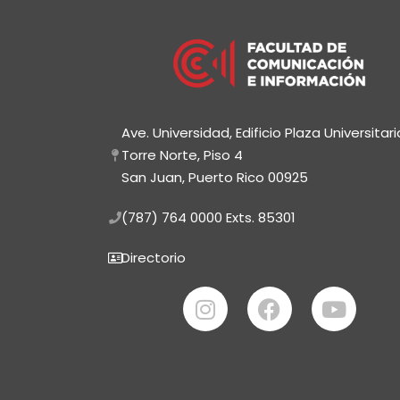
Ave. Universidad, Edificio Plaza Universitari
Torre Norte, Piso 4
San Juan, Puerto Rico 00925
(787) 764 0000
Exts. 85301
Directorio