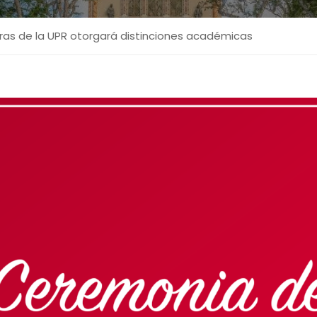
edras de la UPR otorgará distinciones académicas