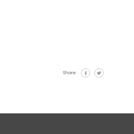
Share: