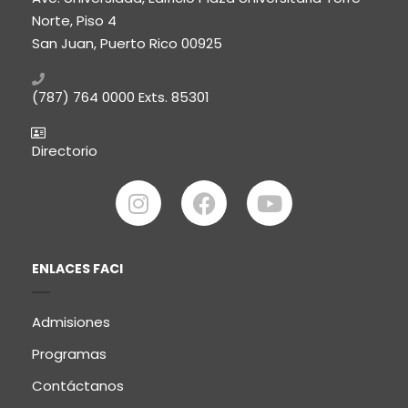
Norte, Piso 4
San Juan, Puerto Rico 00925
(787) 764 0000
Exts. 85301
Directorio
ENLACES FACI
Admisiones
Programas
Contáctanos