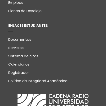
Empleos
Planes de Desalojo
ENLACES ESTUDIANTES
Documentos
Servicios
Sistema de citas
Calendarios
Registrador
Política de Integridad Académica