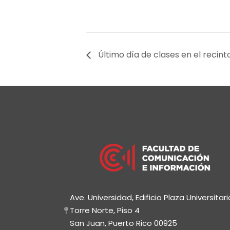
Último día de clases en el recint
Ave. Universidad, Edificio Plaza Universitari
Torre Norte, Piso 4
San Juan, Puerto Rico 00925