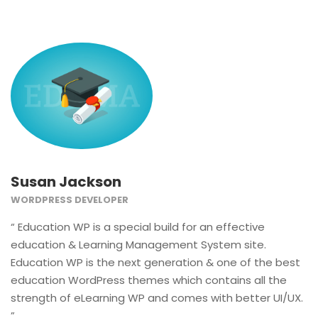
Susan Jackson
WORDPRESS DEVELOPER
“ Education WP is a special build for an effective
education & Learning Management System site.
Education WP is the next generation & one of the best
education WordPress themes which contains all the
strength of eLearning WP and comes with better UI/UX.
”