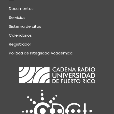
Documentos
Servicios
Sistema de citas
Calendarios
Registrador
Política de Integridad Académica