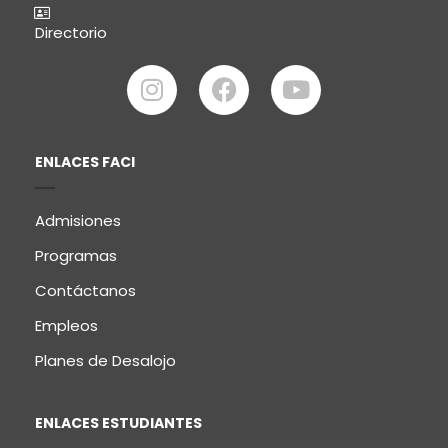
Directorio
ENLACES FACI
Admisiones
Programas
Contáctanos
Empleos
Planes de Desalojo
ENLACES ESTUDIANTES