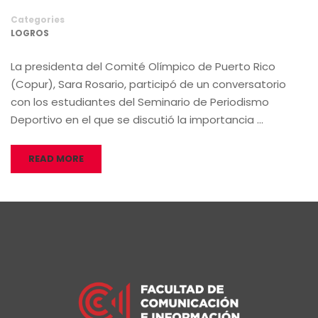
Categories
LOGROS
La presidenta del Comité Olímpico de Puerto Rico
(Copur), Sara Rosario, participó de un conversatorio
con los estudiantes del Seminario de Periodismo
Deportivo en el que se discutió la importancia …
READ MORE