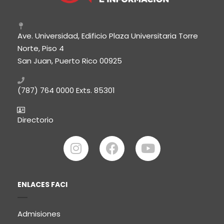
Ave. Universidad, Edificio Plaza Universitaria Torre
Norte, Piso 4
San Juan, Puerto Rico 00925
(787) 764 0000
Exts. 85301
Directorio
ENLACES FACI
Admisiones