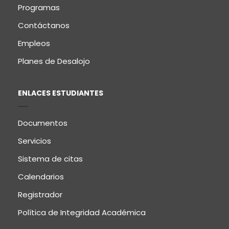
Programas
Contáctanos
Empleos
Planes de Desalojo
ENLACES ESTUDIANTES
Documentos
Servicios
Sistema de citas
Calendarios
Registrador
Política de Integridad Académica