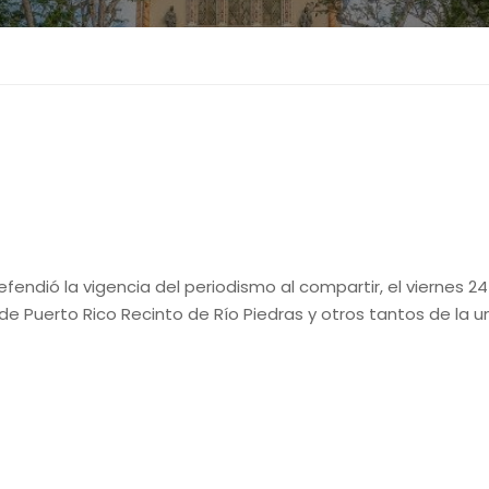
endió la vigencia del periodismo al compartir, el viernes 2
de Puerto Rico Recinto de Río Piedras y otros tantos de la 