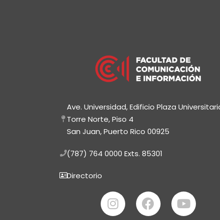
Ave. Universidad, Edificio Plaza Universitari
Torre Norte, Piso 4
San Juan, Puerto Rico 00925
(787) 764 0000
Exts. 85301
Directorio