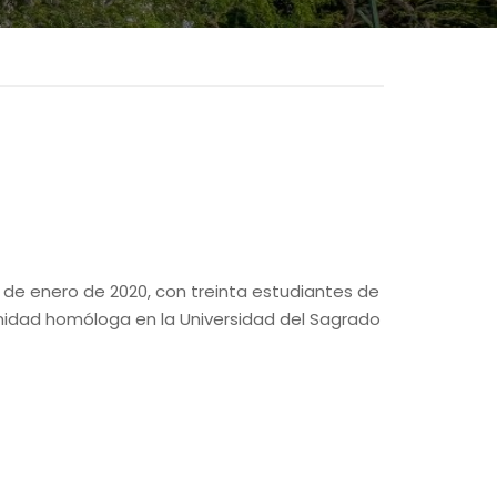
4 de enero de 2020, con treinta estudiantes de
unidad homóloga en la Universidad del Sagrado