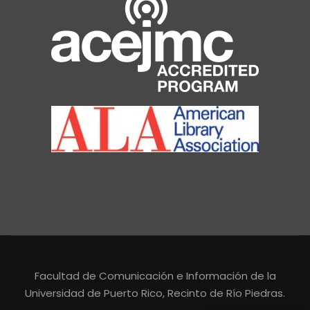
Facultad de Comunicación e Información de la
Universidad de Puerto Rico, Recinto de Río Piedras.