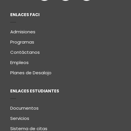
ENLACES FACI
Admisiones
Programas
Contáctanos
Empleos
Planes de Desalojo
ENLACES ESTUDIANTES
Documentos
Servicios
Sistema de citas