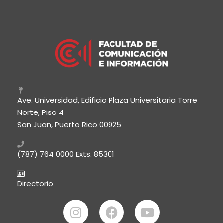
Ave. Universidad, Edificio Plaza Universitaria Torre
Norte, Piso 4
San Juan, Puerto Rico 00925
(787) 764 0000
Exts. 85301
Directorio