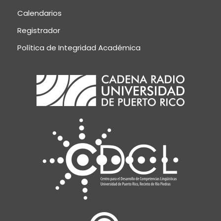
Calendarios
Registrador
Política de Integridad Académica