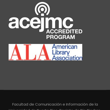
Facultad de Comunicación e Información de la