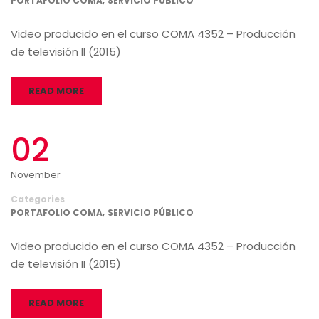
PORTAFOLIO COMA
SERVICIO PÚBLICO
Video producido en el curso COMA 4352 – Producción
de televisión II (2015)
READ MORE
02
November
Categories
,
PORTAFOLIO COMA
SERVICIO PÚBLICO
Video producido en el curso COMA 4352 – Producción
de televisión II (2015)
READ MORE