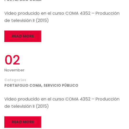
Video producido en el curso COMA 4352 – Producción
de televisión II (2015)
READ MORE
02
November
Categories
,
PORTAFOLIO COMA
SERVICIO PÚBLICO
Video producido en el curso COMA 4352 – Producción
de televisión II (2015)
READ MORE