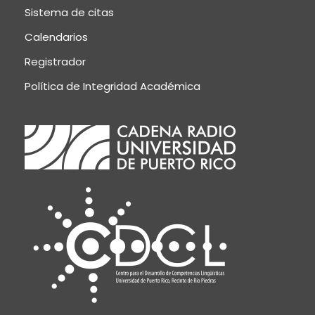
Sistema de citas
Calendarios
Registrador
Política de Integridad Académica