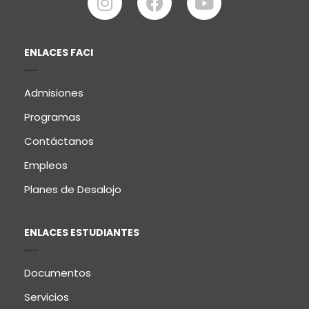
ENLACES FACI
Admisiones
Programas
Contáctanos
Empleos
Planes de Desalojo
ENLACES ESTUDIANTES
Documentos
Servicios