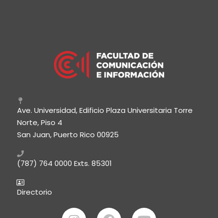
Ave. Universidad, Edificio Plaza Universitaria Torre
Norte, Piso 4
San Juan, Puerto Rico 00925
(787) 764 0000
Exts. 85301
Directorio