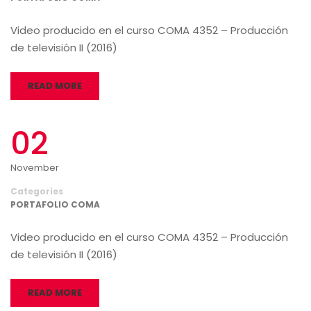
Video producido en el curso COMA 4352 – Producción
de televisión II (2016)
READ MORE
02
November
Categories
PORTAFOLIO COMA
Video producido en el curso COMA 4352 – Producción
de televisión II (2016)
READ MORE