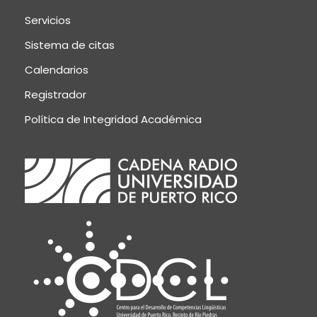
Servicios
Sistema de citas
Calendarios
Registrador
Política de Integridad Académica