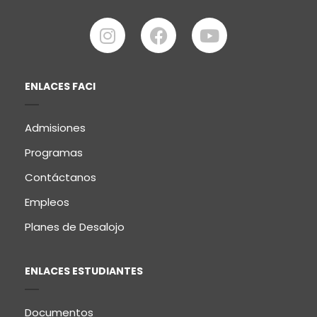
ENLACES FACI
Admisiones
Programas
Contáctanos
Empleos
Planes de Desalojo
ENLACES ESTUDIANTES
Documentos