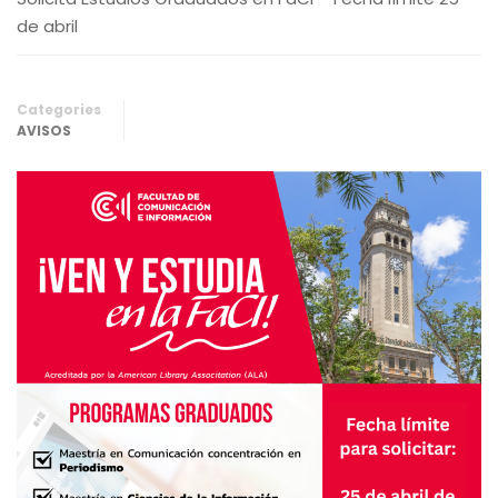
de abril
Categories
AVISOS