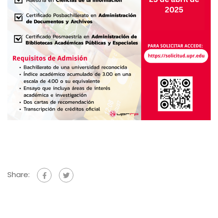
Share: