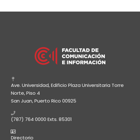
Ave. Universidad, Edificio Plaza Universitaria Torre
Norte, Piso 4
San Juan, Puerto Rico 00925
(787) 764 0000
Exts. 85301
Directorio