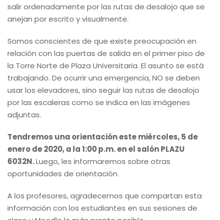
salir ordenadamente por las rutas de desalojo que se
anejan por escrito y visualmente.
Somos conscientes de que existe preocupación en
relación con las puertas de salida en el primer piso de
la Torre Norte de Plaza Universitaria. El asunto se está
trabajando. De ocurrir una emergencia, NO se deben
usar los elevadores, sino seguir las rutas de desalojo
por las escaleras como se indica en las imágenes
adjuntas.
Tendremos una orientación este miércoles, 5 de
enero de 2020, a la 1:00 p.m. en el salón PLAZU
6032N.
Luego, les informaremos sobre otras
oportunidades de orientación.
A los profesores, agradecemos que compartan esta
información con los estudiantes en sus sesiones de