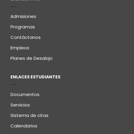
Admisiones
Programas
Contáctanos
Empleos
Planes de Desalojo
ENLACES ESTUDIANTES
Documentos
Servicios
Sistema de citas
Calendarios