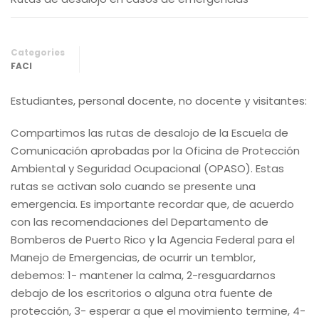
Categories
FACI
Estudiantes, personal docente, no docente y visitantes:
Compartimos las rutas de desalojo de la Escuela de
Comunicación aprobadas por la Oficina de Protección
Ambiental y Seguridad Ocupacional (OPASO). Estas
rutas se activan solo cuando se presente una
emergencia. Es importante recordar que, de acuerdo
con las recomendaciones del Departamento de
Bomberos de Puerto Rico y la Agencia Federal para el
Manejo de Emergencias, de ocurrir un temblor,
debemos: 1- mantener la calma, 2-resguardarnos
debajo de los escritorios o alguna otra fuente de
protección, 3- esperar a que el movimiento termine, 4-