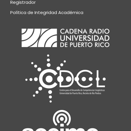
Registrador
Política de Integridad Académica