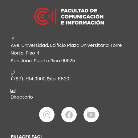
Ave. Universidad, Edificio Plaza Universitaria Torre
Norte, Piso 4
San Juan, Puerto Rico 00925
(787) 764 0000
Exts. 85301
Directorio
ENLACES FACI