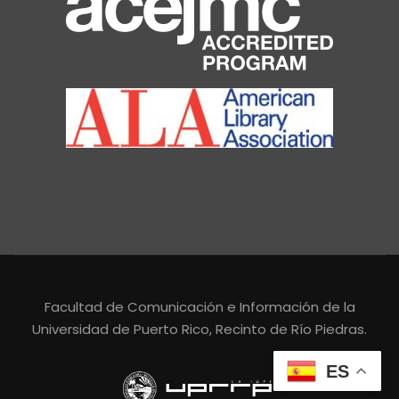
Facultad de Comunicación e Información de la
Universidad de Puerto Rico, Recinto de Río Piedras.
ES