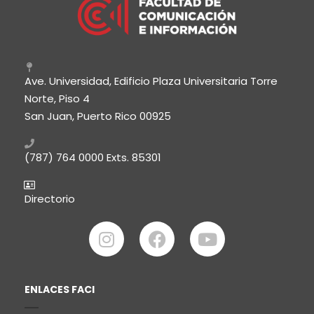
Ave. Universidad, Edificio Plaza Universitaria Torre
Norte, Piso 4
San Juan, Puerto Rico 00925
(787) 764 0000
Exts. 85301
Directorio
ENLACES FACI