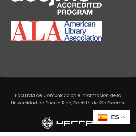
Facultad de Comunicación e Información de la
Universidad de Puerto Rico, Recinto de Río Piedras.
ES