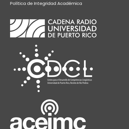
Política de Integridad Académica