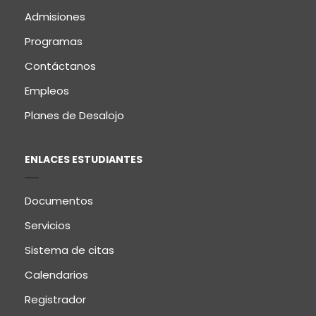
Admisiones
Programas
Contáctanos
Empleos
Planes de Desalojo
ENLACES ESTUDIANTES
Documentos
Servicios
Sistema de citas
Calendarios
Registrador