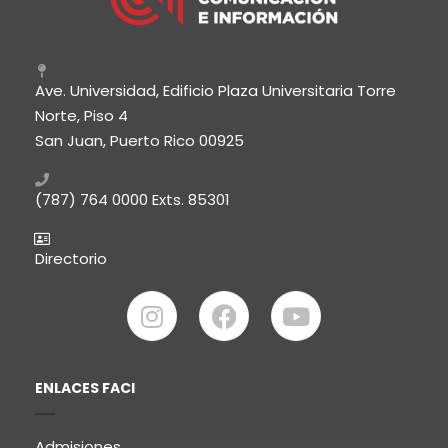
Ave. Universidad, Edificio Plaza Universitaria Torre
Norte, Piso 4
San Juan, Puerto Rico 00925
(787) 764 0000
Exts. 85301
Directorio
ENLACES FACI
Admisiones