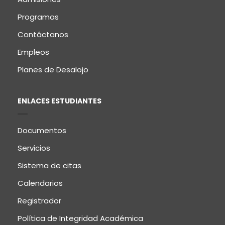
Programas
Contáctanos
Empleos
Planes de Desalojo
ENLACES ESTUDIANTES
Documentos
Servicios
Sistema de citas
Calendarios
Registrador
Política de Integridad Académica