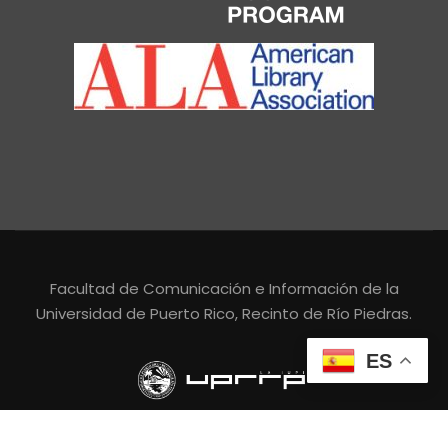
Facultad de Comunicación e Información de la
Universidad de Puerto Rico, Recinto de Río Piedras.
ES